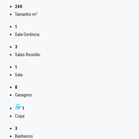
240
Tamanho m²
1
Sala Gerência
3
Salas Reunião
1
Sala
8
Garagens
1
Copa
3
Banheiros