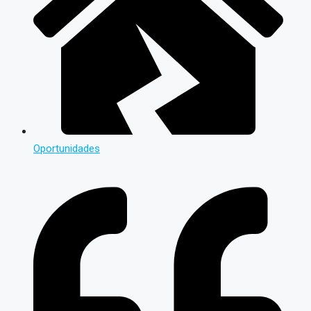
Oportunidades