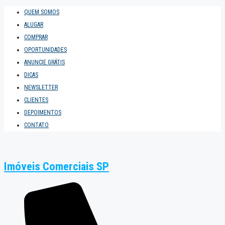
QUEM SOMOS
ALUGAR
COMPRAR
OPORTUNIDADES
ANUNCIE GRÁTIS
DICAS
NEWSLETTER
CLIENTES
DEPOIMENTOS
CONTATO
Imóveis Comerciais SP