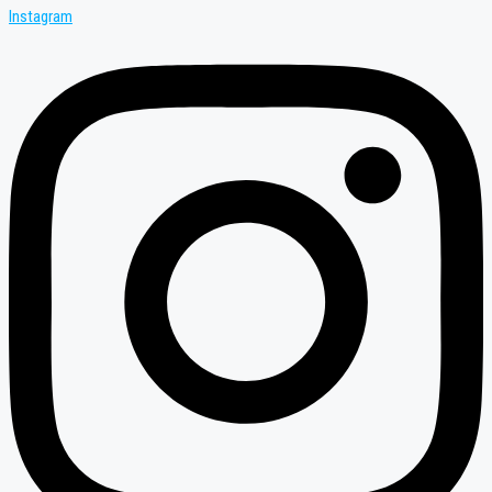
Instagram