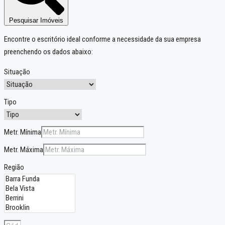
Pesquisar Imóveis
Encontre o escritório ideal conforme a necessidade da sua empresa
preenchendo os dados abaixo:
Situação
Tipo
Metr. Mínima
Metr. Máxima
Região