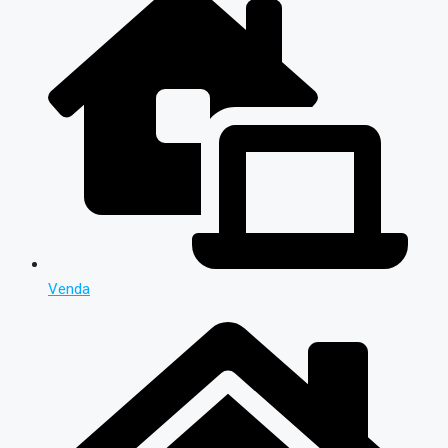
Venda