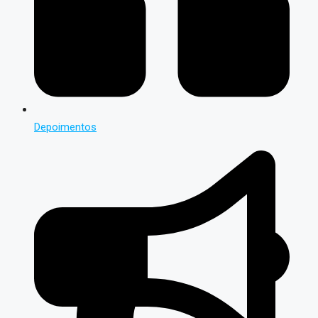
Depoimentos