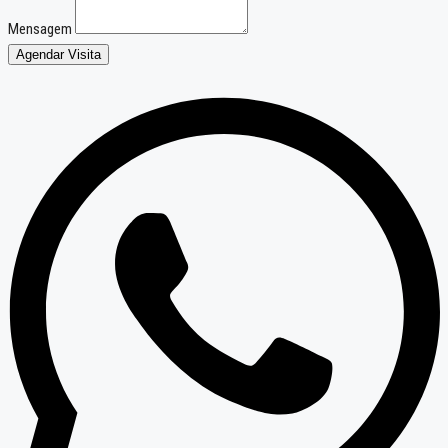
Mensagem
Agendar Visita