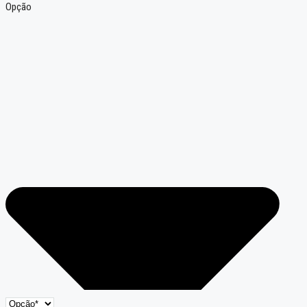
Opção