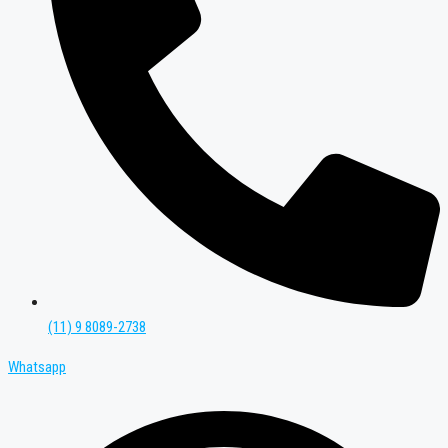
(11) 9 8089-2738
Whatsapp