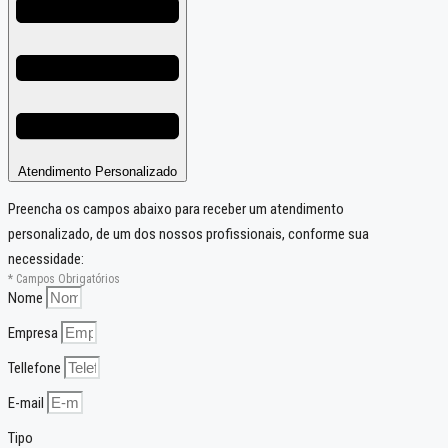
Atendimento Personalizado
Preencha os campos abaixo para receber um atendimento
personalizado, de um dos nossos profissionais, conforme sua
necessidade:
* Campos Obrigatórios
Nome
Empresa
Tellefone
E-mail
Tipo