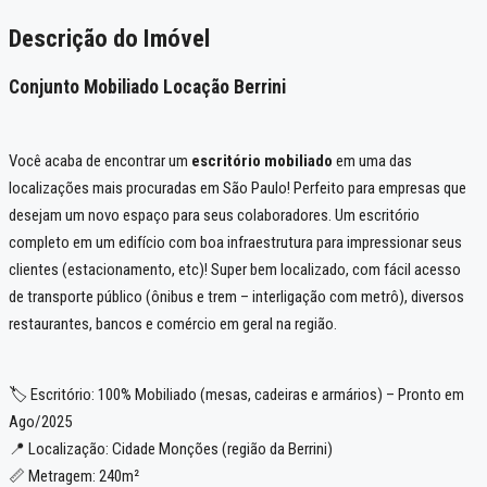
Descrição do Imóvel
Conjunto Mobiliado Locação Berrini
Você acaba de encontrar um
escritório mobiliado
em uma das
localizações mais procuradas em São Paulo! Perfeito para empresas que
desejam um novo espaço para seus colaboradores. Um escritório
completo em um edifício com boa infraestrutura para impressionar seus
clientes (estacionamento, etc)! Super bem localizado, com fácil acesso
de transporte público (ônibus e trem – interligação com metrô), diversos
restaurantes, bancos e comércio em geral na região.
🏷️ Escritório: 100% Mobiliado (mesas, cadeiras e armários) – Pronto em
Ago/2025
📍 Localização: Cidade Monções (região da Berrini)
📏 Metragem: 240m²