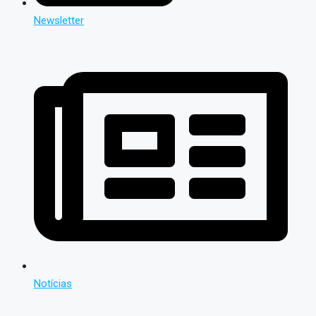
Newsletter
Notícias