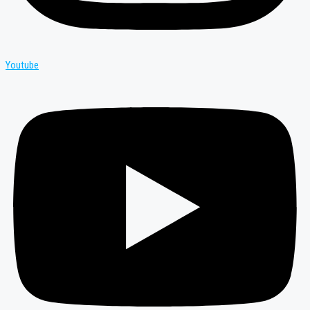
Youtube