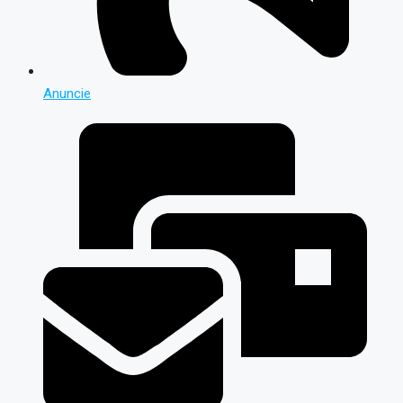
Anuncie