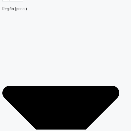
Região (princ.)