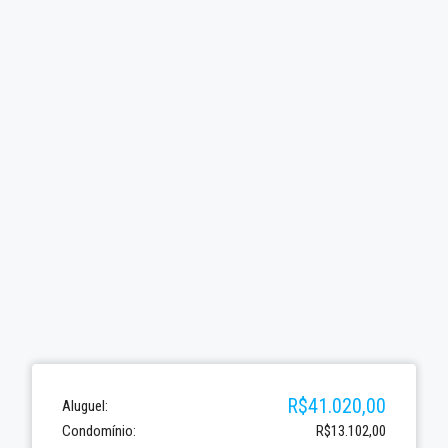
R$41.020,00
Aluguel:
Condomínio:
R$13.102,00