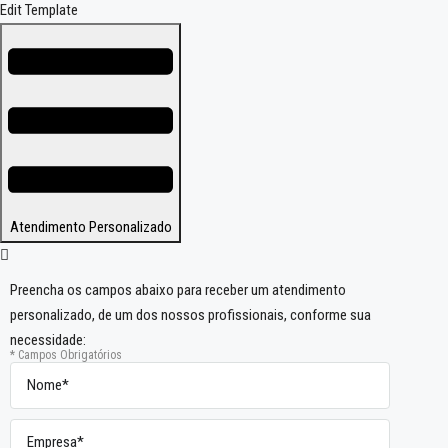
Edit Template
Atendimento Personalizado
Preencha os campos abaixo para receber um atendimento
personalizado, de um dos nossos profissionais, conforme sua
necessidade:
* Campos Obrigatórios