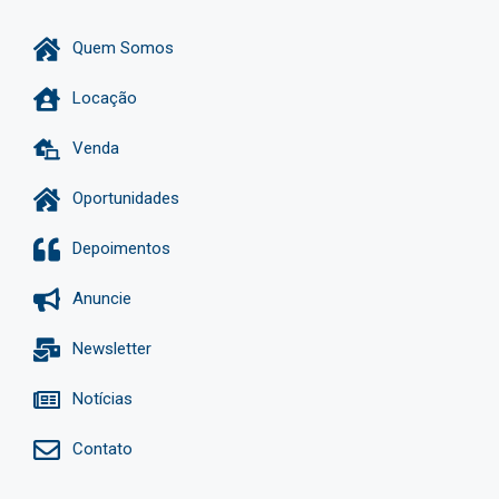
Quem Somos
Locação
Venda
Oportunidades
Depoimentos
Anuncie
Newsletter
Notícias
Contato