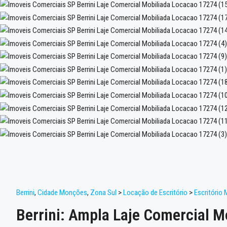
Berrini
,
Cidade Monções
,
Zona Sul
>
Locação de Escritório
>
Escritório 
Berrini: Ampla Laje Comercial M