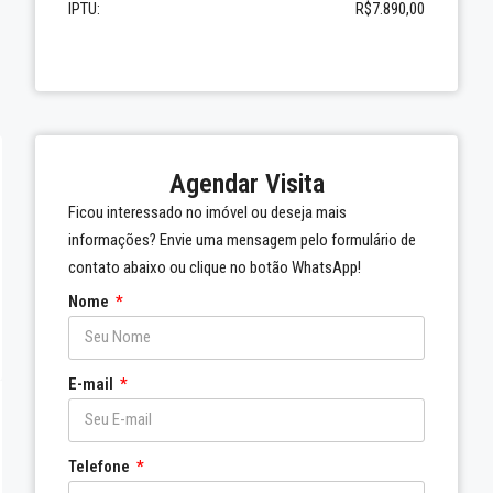
IPTU:
R$7.890,00
Agendar Visita
Ficou interessado no imóvel ou deseja mais
informações? Envie uma mensagem pelo formulário de
contato abaixo ou clique no botão WhatsApp!
Nome
E-mail
Telefone