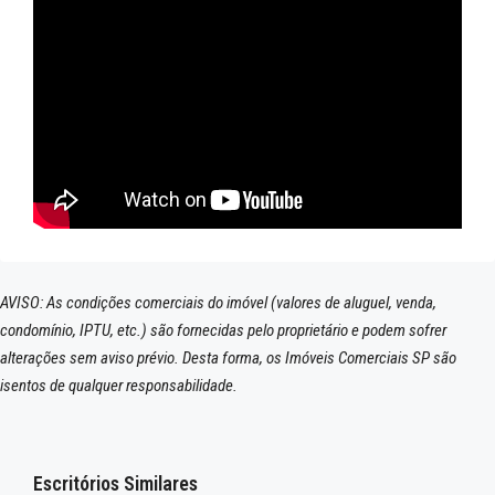
AVISO: As condições comerciais do imóvel (valores de aluguel, venda,
condomínio, IPTU, etc.) são fornecidas pelo proprietário e podem sofrer
alterações sem aviso prévio. Desta forma, os Imóveis Comerciais SP são
isentos de qualquer responsabilidade.
Escritórios Similares