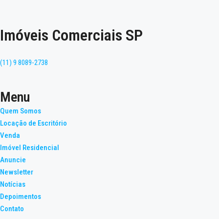
Imóveis Comerciais SP
(11) 9 8089-2738
Menu
Quem Somos
Locação de Escritório
Venda
Imóvel Residencial
Anuncie
Newsletter
Notícias
Depoimentos
Contato