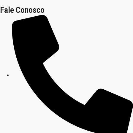
Fale Conosco