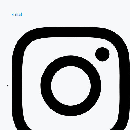
E-mail