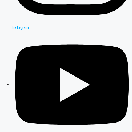
Instagram