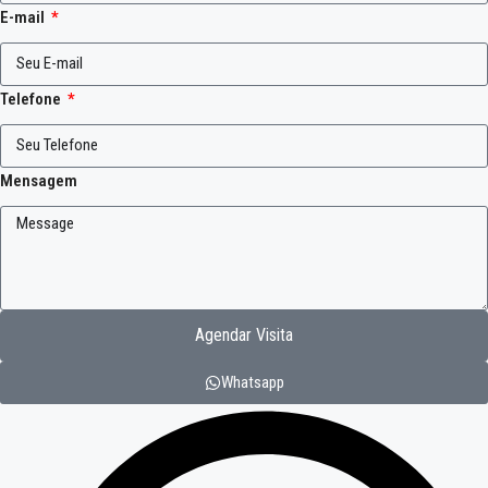
E-mail
Telefone
Mensagem
Agendar Visita
Whatsapp