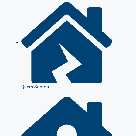
Quem Somos