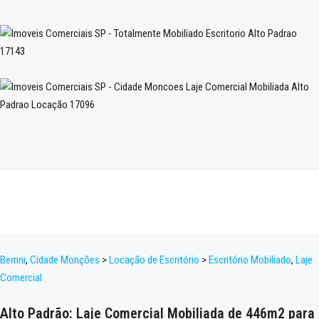
Berrini
,
Cidade Monções
>
Locação de Escritório
>
Escritório Mobiliado
,
Laje
Comercial
Alto Padrão: Laje Comercial Mobiliada de 446m2 para