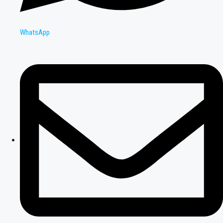
WhatsApp