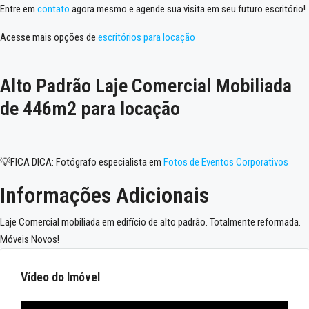
Entre em
contato
agora mesmo e agende sua visita em seu futuro escritório!
Acesse mais opções de
escritórios para locação
Alto Padrão Laje Comercial Mobiliada
de 446m2 para locação
💡FICA DICA: Fotógrafo especialista em
Fotos de Eventos Corporativos
Informações Adicionais
Laje Comercial mobiliada em edifício de alto padrão. Totalmente reformada.
Móveis Novos!
Vídeo do Imóvel