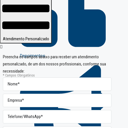
Atendimento Personalizado
Depoimentos
Preencha os campos abaixo para receber um atendimento
personalizado, de um dos nossos profissionais, conforme sua
necessidade:
* Campos Obrigatórios