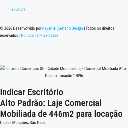
YouTube
© 2026 Desenvolvido por
Pavan & Caetano Design
| Todos os direitos
reservados |
Política de Privacidade
.
Indicar Escritório
Alto Padrão: Laje Comercial
Mobiliada de 446m2 para locação
Cidade Monções, São Paulo