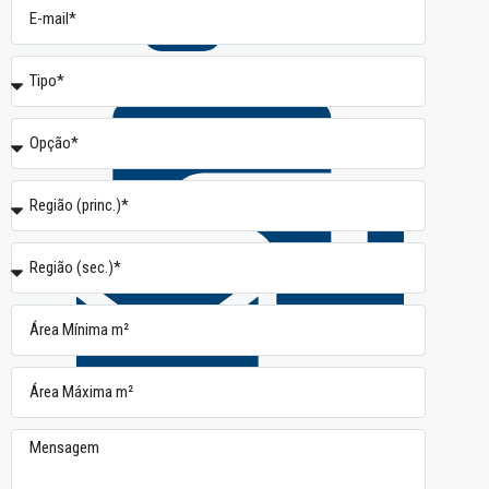
Anuncie
Newsletter