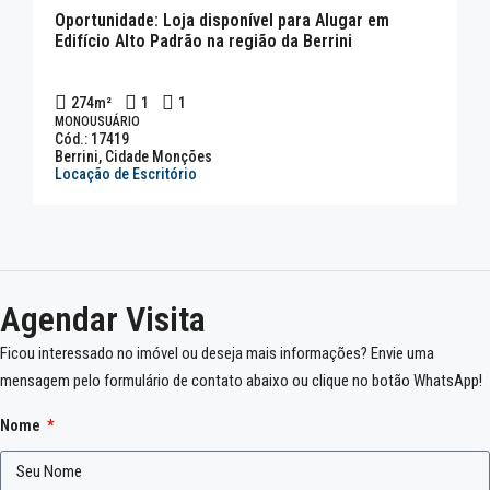
Oportunidade: Loja disponível para Alugar em
Edifício Alto Padrão na região da Berrini
274
m²
1
1
MONOUSUÁRIO
Cód.: 17419
Berrini, Cidade Monções
Locação de Escritório
Agendar Visita
Ficou interessado no imóvel ou deseja mais informações? Envie uma
mensagem pelo formulário de contato abaixo ou clique no botão WhatsApp!
Nome