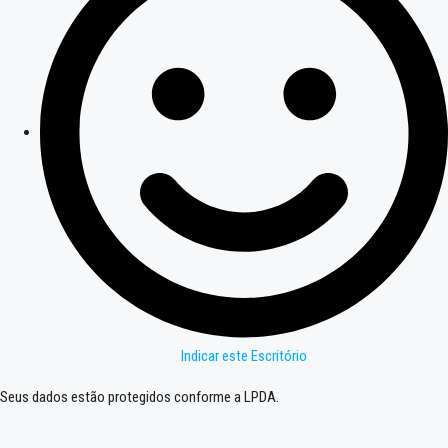
Indicar este Escritório
Seus dados estão protegidos conforme a LPDA.