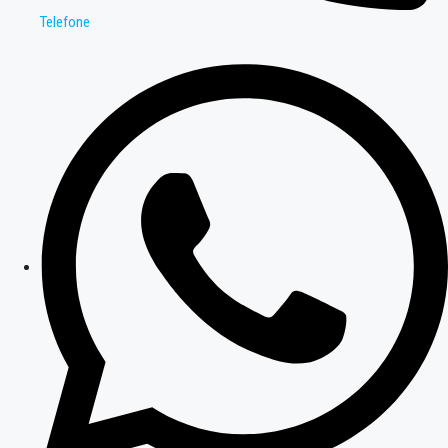
Telefone