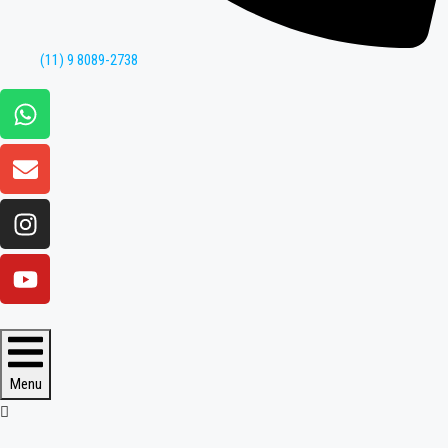
(11) 9 8089-2738
Menu