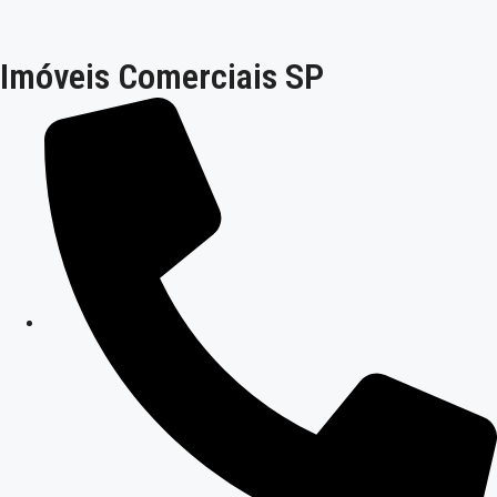
Imóveis Comerciais SP