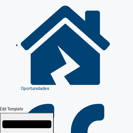
Oportunidades
Edit Template