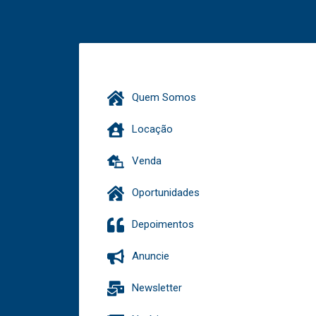
Quem Somos
Locação
Venda
Oportunidades
Depoimentos
Anuncie
Newsletter