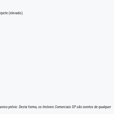
rpete (elevado).
 aviso prévio. Desta forma, os Imóveis Comerciais SP são isentos de qualquer