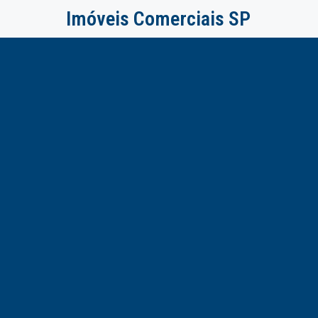
Imóveis Comerciais SP