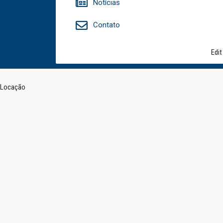
Notícias
Contato
Edit
Locação