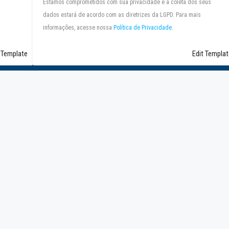
Estamos comprometidos com sua privacidade e a coleta dos seus
dados estará de acordo com as diretrizes da LGPD. Para mais
informações, acesse nossa
Política de Privacidade
.
 Template
Edit Templat