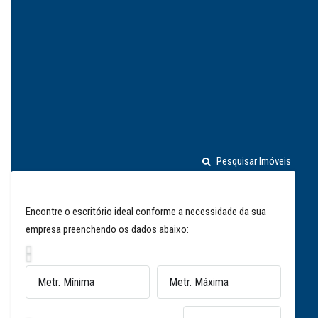
Pesquisar Imóveis
Encontre o escritório ideal conforme a necessidade da sua
empresa preenchendo os dados abaixo: