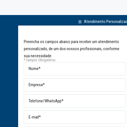
Atendimento Personaliza
Preencha os campos abaixo para receber um atendimento
personalizado, de um dos nossos profissionais, conforme
sua necessidade:
* Campos Obrigatórios