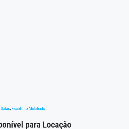
 Salas
,
Escritório Mobiliado
ponível para Locação