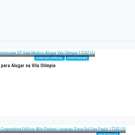
CONDIÇÃO ESPECIAL
OPORTUNIDADE
 para Alugar na Vila Olímpia
OPORTUNIDADE