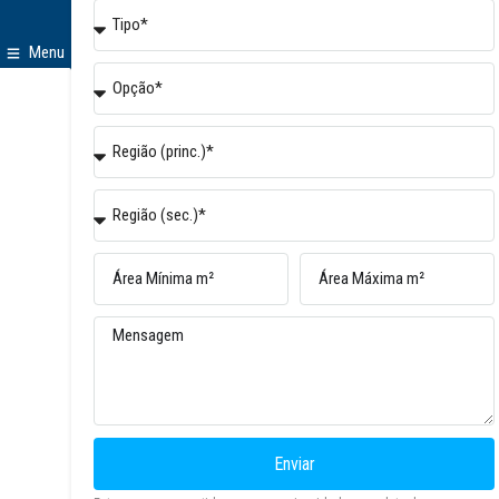
Menu
Enviar