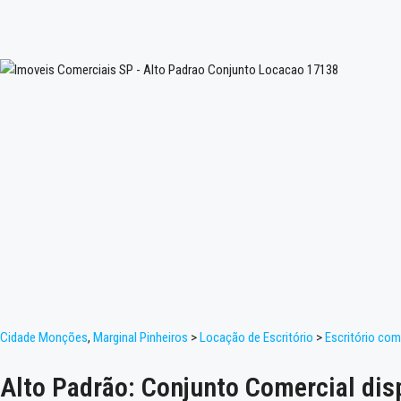
Cidade Monções
,
Marginal Pinheiros
>
Locação de Escritório
>
Escritório com
Alto Padrão: Conjunto Comercial dis