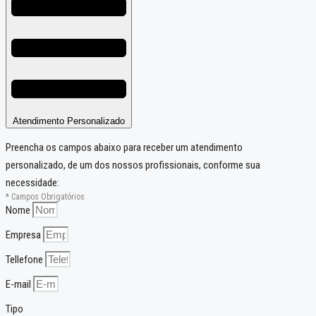
Atendimento Personalizado
Preencha os campos abaixo para receber um atendimento
personalizado, de um dos nossos profissionais, conforme sua
necessidade:
* Campos Obrigatórios
Nome
Empresa
Tellefone
E-mail
Tipo