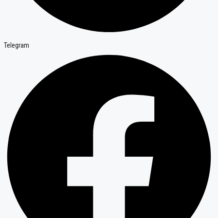
Telegram