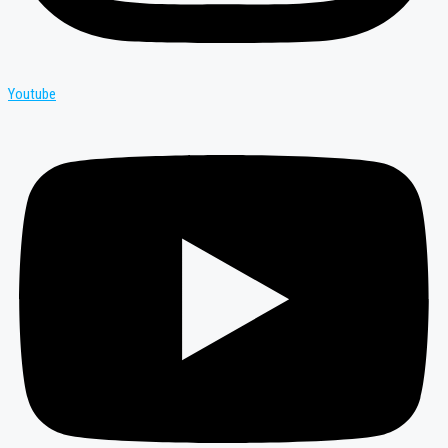
Youtube