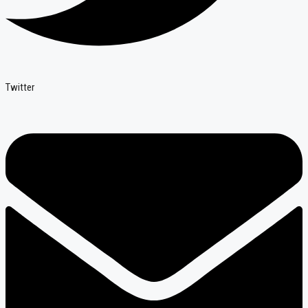
Twitter