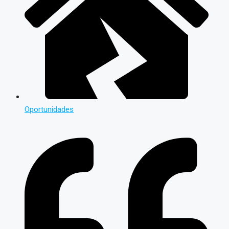
Oportunidades