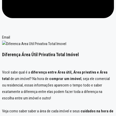
Email
Diferença Área Útil Privativa Total Imóvel
Você sabe qual é a
diferença entre Área útil, Área privativa e Área
total
de um imóvel? Na hora de
comprar um imóvel
, seja ele comercial
ou residencial, essas informações aparecem o tempo todo e saber
exatamente a diferença entre elas podem fazer toda a diferença na
escolha entre um imóvel e outro!
Veja como saber saber a área de cada imóvel e seus
cuidados na hora de