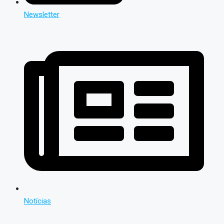
Newsletter
Notícias