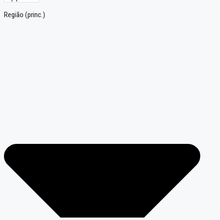
Região (princ.)