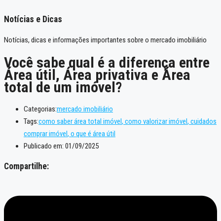
Notícias e Dicas
Notícias, dicas e informações importantes sobre o mercado imobiliário
Você sabe qual é a diferença entre
Área útil, Área privativa e Área
total de um imóvel?
Categorias:
mercado imobiliário
Tags:
como saber área total imóvel
,
como valorizar imóvel
,
cuidados
comprar imóvel
,
o que é área útil
Publicado em:
01/09/2025
Compartilhe: