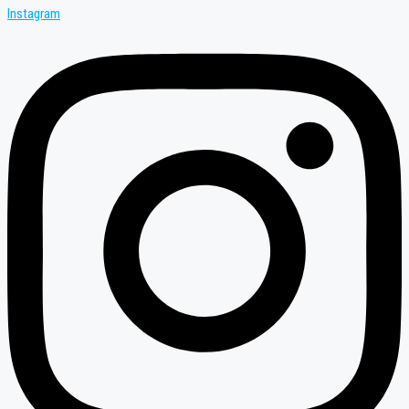
Instagram