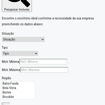
Pesquisar Imóveis
Encontre o escritório ideal conforme a necessidade da sua empresa
preenchendo os dados abaixo:
Situação
Tipo
Metr. Mínima
Metr. Máxima
Região