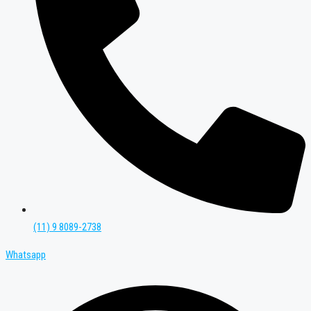
(11) 9 8089-2738
Whatsapp