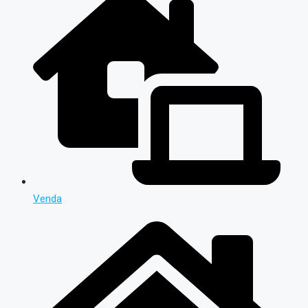
Venda