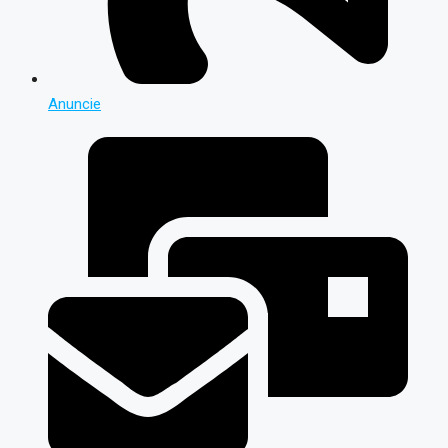
Anuncie