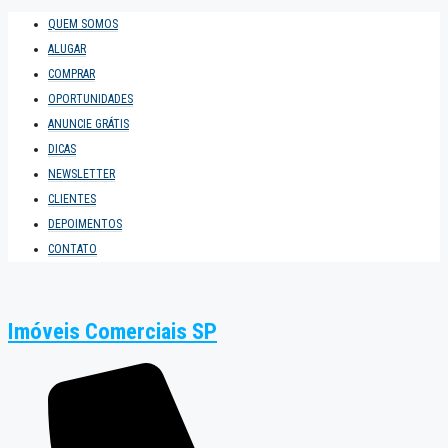
QUEM SOMOS
ALUGAR
COMPRAR
OPORTUNIDADES
ANUNCIE GRÁTIS
DICAS
NEWSLETTER
CLIENTES
DEPOIMENTOS
CONTATO
Imóveis Comerciais SP