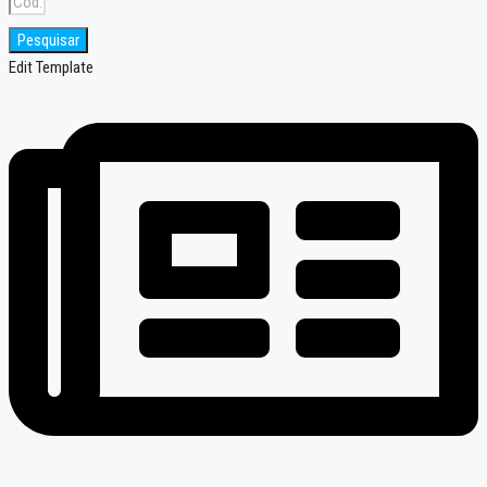
Pesquisar
Edit Template