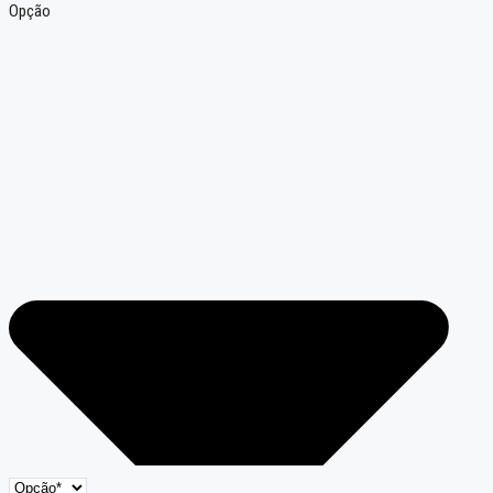
Opção