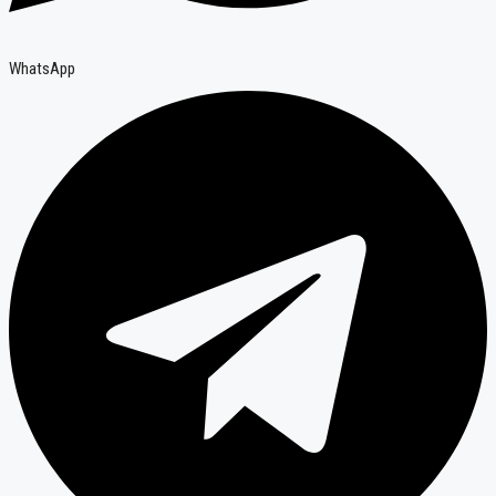
WhatsApp