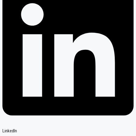
LinkedIn