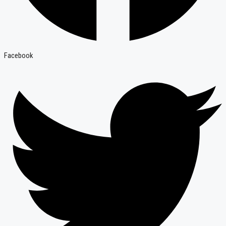
Facebook