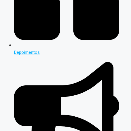
Depoimentos