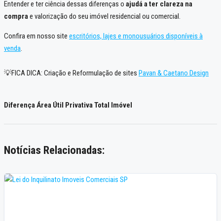
Entender e ter ciência dessas diferenças o
ajudá a ter clareza na
compra
e valorização do seu imóvel residencial ou comercial.
Confira em nosso site
escritórios, lajes e monousuários disponíveis à
venda
.
💡FICA DICA: Criação e Reformulação de sites
Pavan & Caetano Design
Diferença Área Útil Privativa Total Imóvel
Notícias Relacionadas: