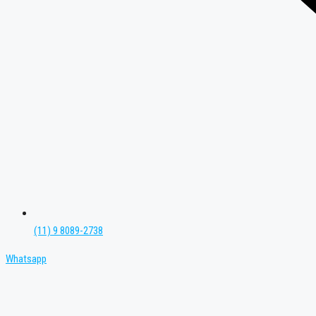
(11) 9 8089-2738
Whatsapp