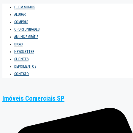
QUEM SOMOS
ALUGAR
COMPRAR
OPORTUNIDADES
ANUNCIE GRÁTIS
DICAS
NEWSLETTER
CLIENTES
DEPOIMENTOS
CONTATO
Imóveis Comerciais SP