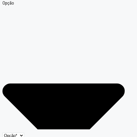
Opção