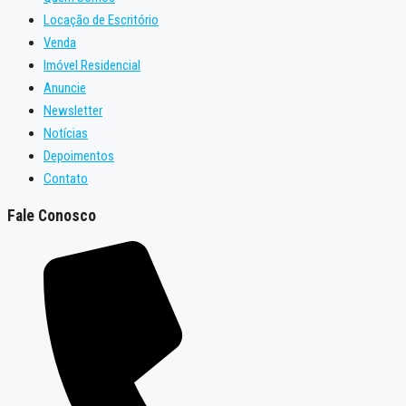
Locação de Escritório
Venda
Imóvel Residencial
Anuncie
Newsletter
Notícias
Depoimentos
Contato
Fale Conosco