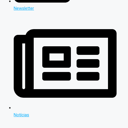
Newsletter
Notícias