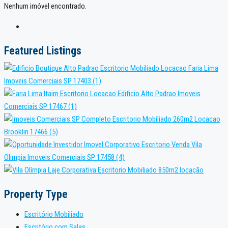
Nenhum imóvel encontrado.
Featured Listings
Property Type
Escritório Mobiliado
Escritório com Salas