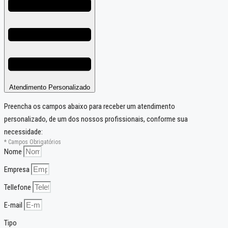
Atendimento Personalizado
Preencha os campos abaixo para receber um atendimento
personalizado, de um dos nossos profissionais, conforme sua
necessidade:
* Campos Obrigatórios
Nome
Empresa
Tellefone
E-mail
Tipo