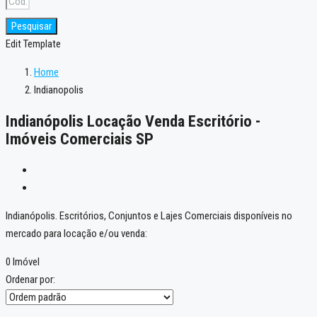
Pesquisar
Edit Template
Home
Indianopolis
Indianópolis Locação Venda Escritório -
Imóveis Comerciais SP
Indianópolis. Escritórios, Conjuntos e Lajes Comerciais disponíveis no
mercado para locação e/ou venda:
0 Imóvel
Ordenar por: