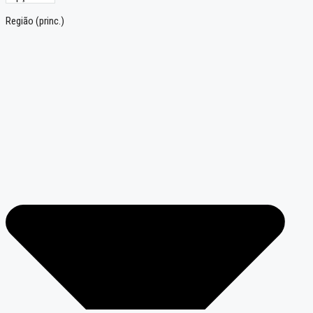
Região (princ.)