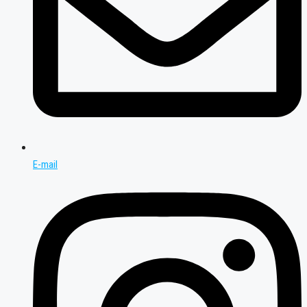
E-mail