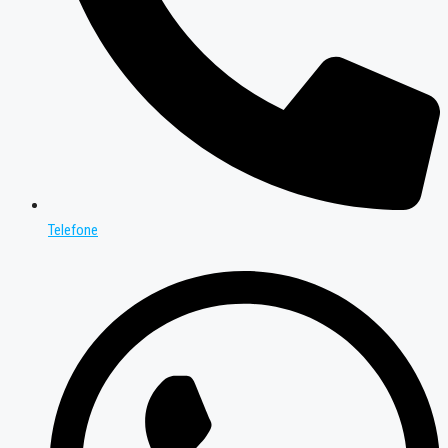
Telefone