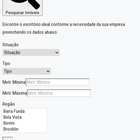
Pesquisar Imóveis
Encontre o escritório ideal conforme a necessidade da sua empresa
preenchendo os dados abaixo:
Situação
Tipo
Metr. Mínima
Metr. Máxima
Região