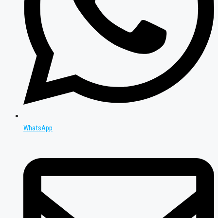
WhatsApp