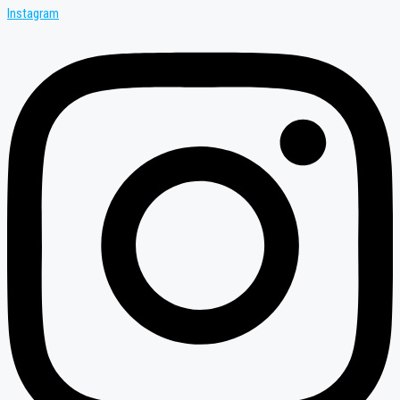
Instagram