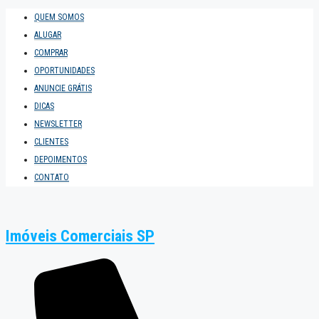
QUEM SOMOS
ALUGAR
COMPRAR
OPORTUNIDADES
ANUNCIE GRÁTIS
DICAS
NEWSLETTER
CLIENTES
DEPOIMENTOS
CONTATO
Imóveis Comerciais SP