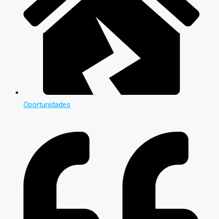
Oportunidades