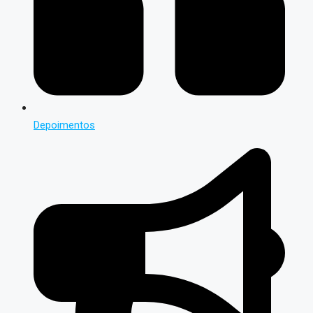
Depoimentos