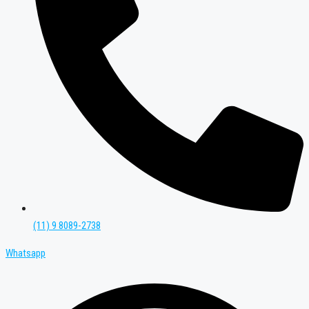
(11) 9 8089-2738
Whatsapp