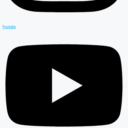
Youtube