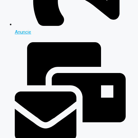
Anuncie