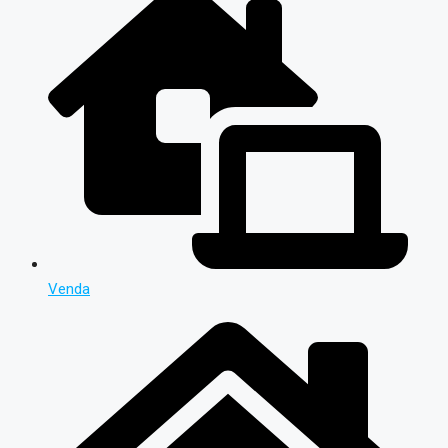
Venda