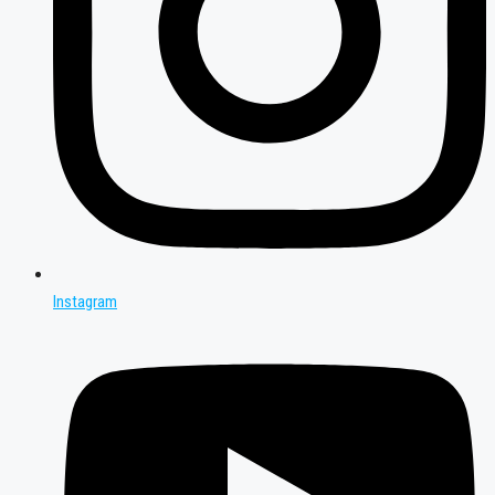
Instagram