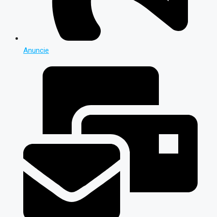
Anuncie