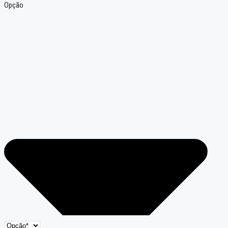
Opção