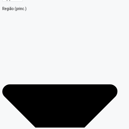
Região (princ.)