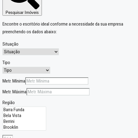
Pesquisar Imóveis
Encontre o escritório ideal conforme a necessidade da sua empresa
preenchendo os dados abaixo:
Situação
Tipo
Metr. Mínima
Metr. Máxima
Região