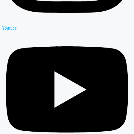
Youtube