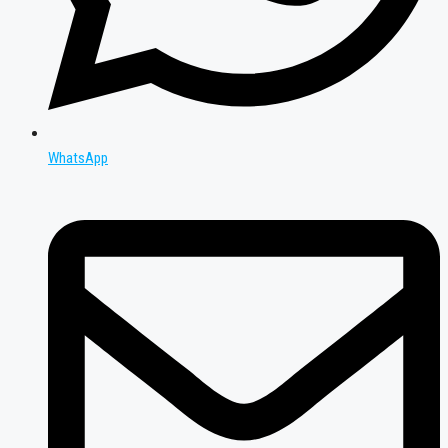
WhatsApp