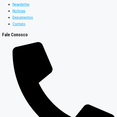
Newsletter
Notícias
Depoimentos
Contato
Fale Conosco