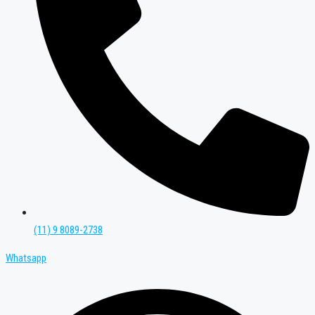
(11) 9 8089-2738
Whatsapp