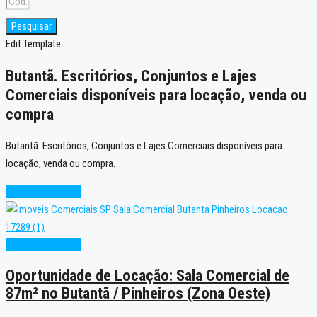
Pesquisar
Edit Template
Butantã. Escritórios, Conjuntos e Lajes
Comerciais disponíveis para locação, venda ou
compra
Butantã. Escritórios, Conjuntos e Lajes Comerciais disponíveis para
locação, venda ou compra.
Condição Especial
Condição Especial
Oportunidade de Locação: Sala Comercial de
87m² no Butantã / Pinheiros (Zona Oeste)