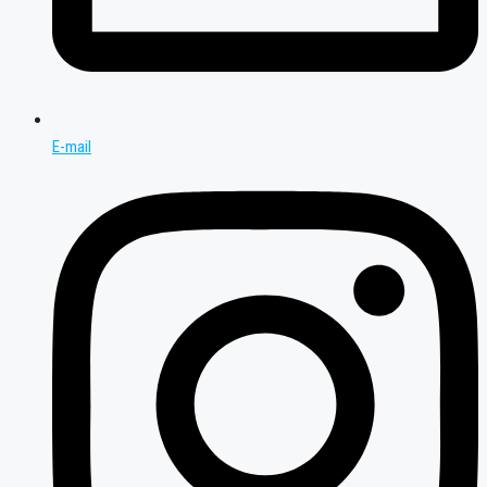
E-mail