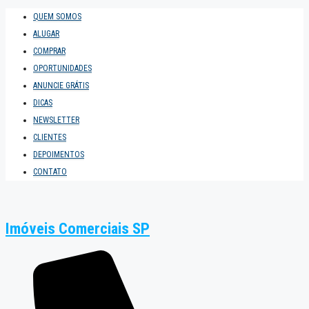
QUEM SOMOS
ALUGAR
COMPRAR
OPORTUNIDADES
ANUNCIE GRÁTIS
DICAS
NEWSLETTER
CLIENTES
DEPOIMENTOS
CONTATO
Imóveis Comerciais SP