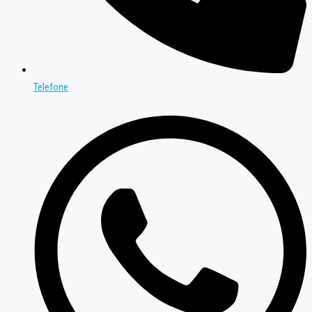
Telefone