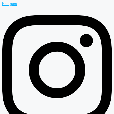
Instagram