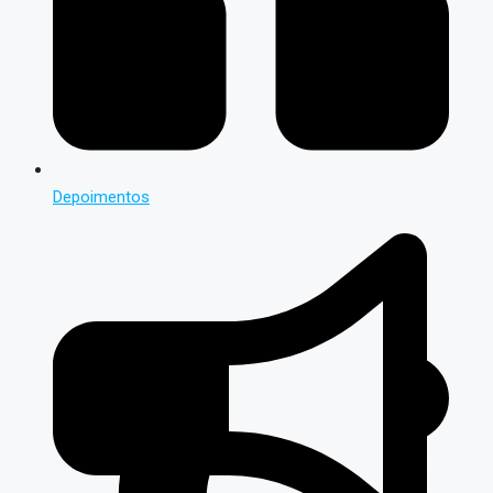
Depoimentos