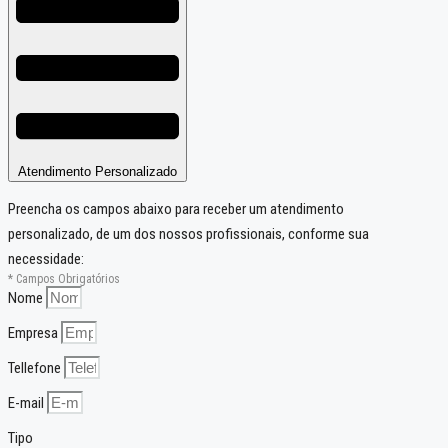
Atendimento Personalizado
Preencha os campos abaixo para receber um atendimento
personalizado, de um dos nossos profissionais, conforme sua
necessidade:
* Campos Obrigatórios
Nome
Empresa
Tellefone
E-mail
Tipo