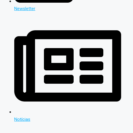
Newsletter
Notícias