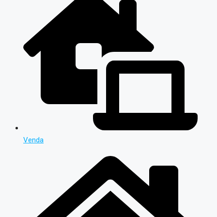
Venda