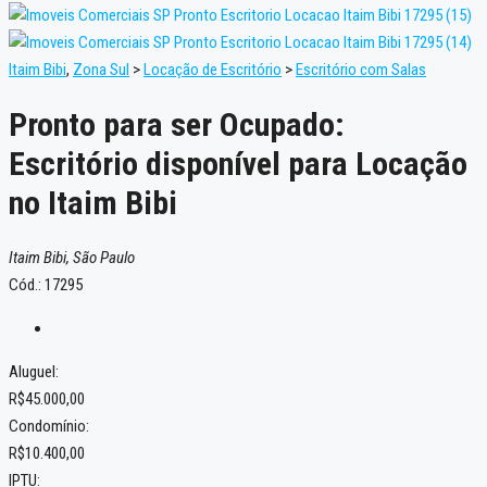
Itaim Bibi
,
Zona Sul
>
Locação de Escritório
>
Escritório com Salas
Pronto para ser Ocupado:
Escritório disponível para Locação
no Itaim Bibi
Itaim Bibi, São Paulo
Cód.: 17295
Aluguel:
R$45.000,00
Condomínio:
R$10.400,00
IPTU: