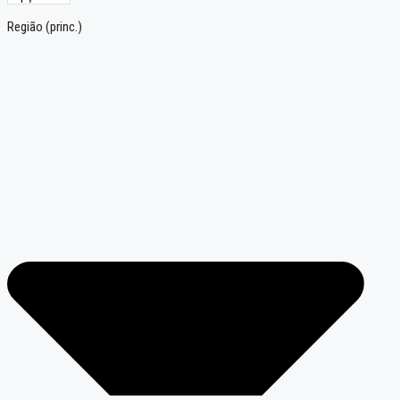
Região (princ.)