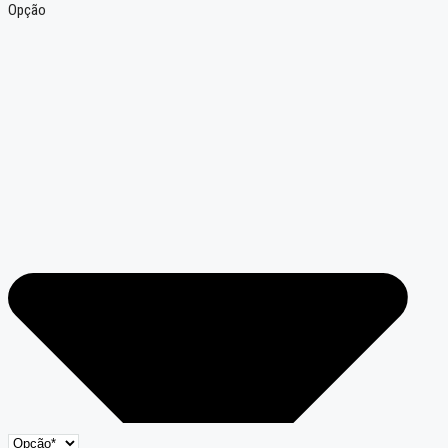
Opção