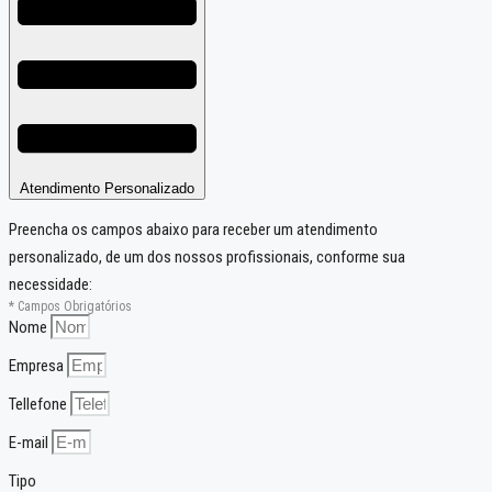
Atendimento Personalizado
Preencha os campos abaixo para receber um atendimento
personalizado, de um dos nossos profissionais, conforme sua
necessidade:
* Campos Obrigatórios
Nome
Empresa
Tellefone
E-mail
Tipo