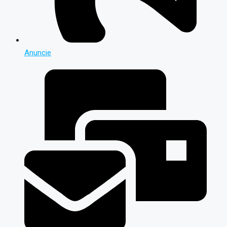
Anuncie