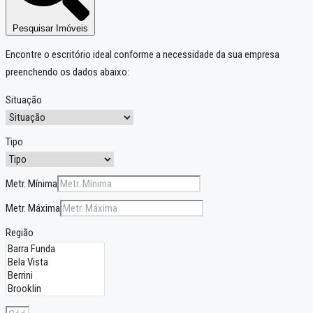
Pesquisar Imóveis
Encontre o escritório ideal conforme a necessidade da sua empresa
preenchendo os dados abaixo:
Situação
Tipo
Metr. Mínima
Metr. Máxima
Região