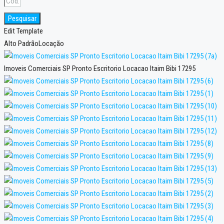
Pesquisar
Edit Template
Alto Padrão
Locação
Imoveis Comerciais SP Pronto Escritorio Locacao Itaim Bibi 17295