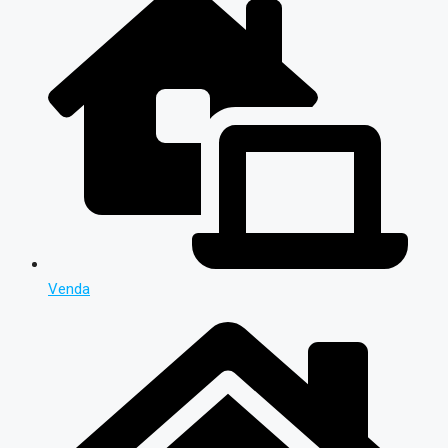
Venda