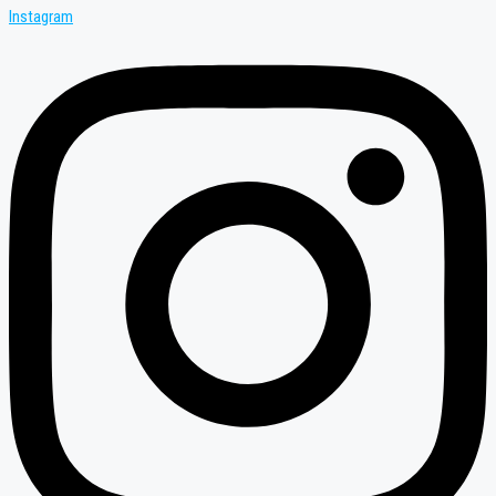
Instagram