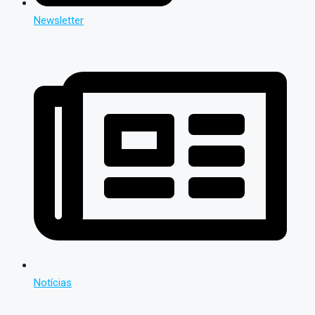
Newsletter
Notícias