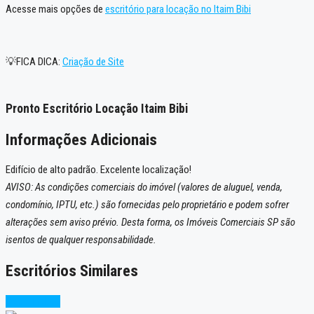
Acesse mais opções de
escritório para locação no Itaim Bibi
💡FICA DICA:
Criação de Site
Pronto Escritório Locação Itaim Bibi
Informações Adicionais
Edifício de alto padrão. Excelente localização!
AVISO: As condições comerciais do imóvel (valores de aluguel, venda,
condomínio, IPTU, etc.) são fornecidas pelo proprietário e podem sofrer
alterações sem aviso prévio. Desta forma, os Imóveis Comerciais SP são
isentos de qualquer responsabilidade.
Escritórios Similares
Oportunidade