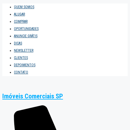
QUEM SOMOS
ALUGAR
COMPRAR
OPORTUNIDADES
ANUNCIE GRÁTIS
DICAS
NEWSLETTER
CLIENTES
DEPOIMENTOS
CONTATO
Imóveis Comerciais SP