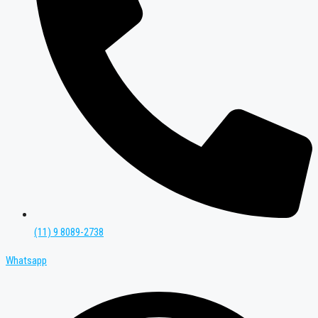
(11) 9 8089-2738
Whatsapp