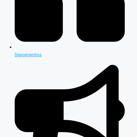
Depoimentos