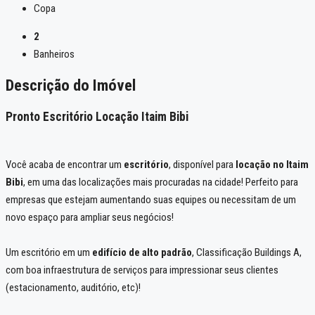
Copa
2
Banheiros
Descrição do Imóvel
Pronto Escritório Locação Itaim Bibi
Você acaba de encontrar um
escritório
, disponível para
locação no Itaim
Bibi
, em uma das localizações mais procuradas na cidade! Perfeito para
empresas que estejam aumentando suas equipes ou necessitam de um
novo espaço para ampliar seus negócios!
Um escritório em um
edifício de alto padrão
, Classificação Buildings A,
com boa infraestrutura de serviços para impressionar seus clientes
(estacionamento, auditório, etc)!