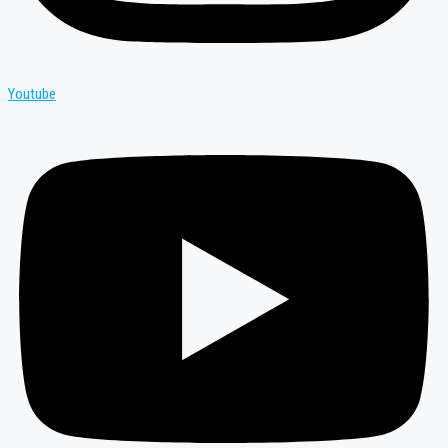
Youtube