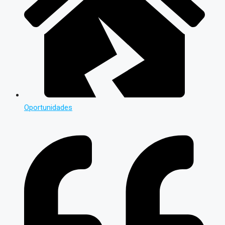
Oportunidades