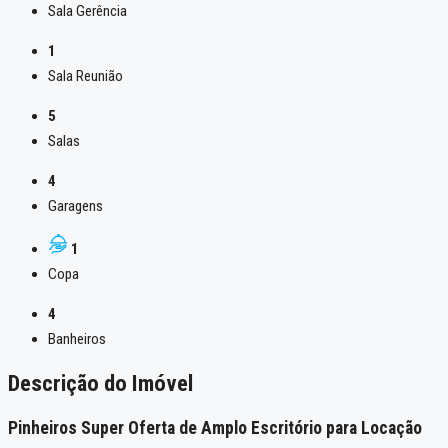
Sala Gerência
1
Sala Reunião
5
Salas
4
Garagens
1
Copa
4
Banheiros
Descrição do Imóvel
Pinheiros Super Oferta de Amplo Escritório para Locação