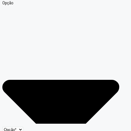
Opção