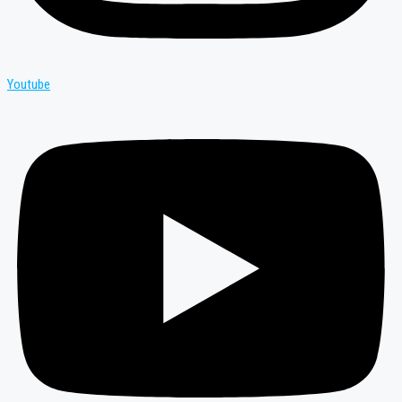
Youtube