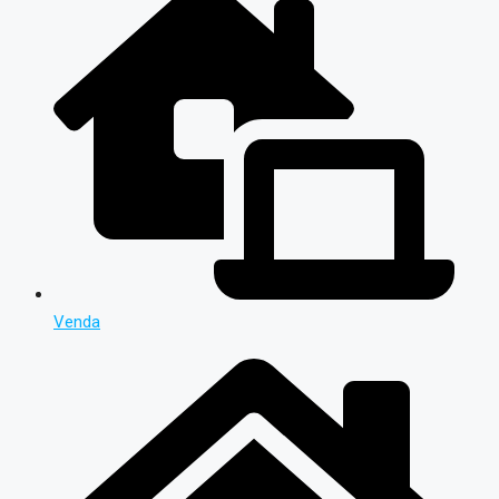
Venda