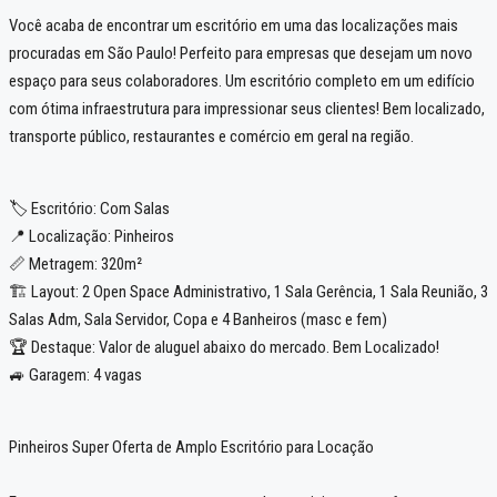
Você acaba de encontrar um escritório em uma das localizações mais
procuradas em São Paulo! Perfeito para empresas que desejam um novo
espaço para seus colaboradores. Um escritório completo em um edifício
com ótima infraestrutura para impressionar seus clientes! Bem localizado,
transporte público, restaurantes e comércio em geral na região.
🏷️ Escritório: Com Salas
📍 Localização: Pinheiros
📏 Metragem: 320m²
🏗️ Layout: 2 Open Space Administrativo, 1 Sala Gerência, 1 Sala Reunião, 3
Salas Adm, Sala Servidor, Copa e 4 Banheiros (masc e fem)
🏆 Destaque: Valor de aluguel abaixo do mercado. Bem Localizado!
🚙 Garagem: 4 vagas
Pinheiros Super Oferta de Amplo Escritório para Locação