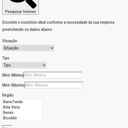
Pesquisar Imóveis
Encontre o escritório ideal conforme a necessidade da sua empresa
preenchendo os dados abaixo:
Situação
Tipo
Metr. Mínima
Metr. Máxima
Região