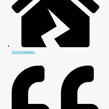
Oportunidades