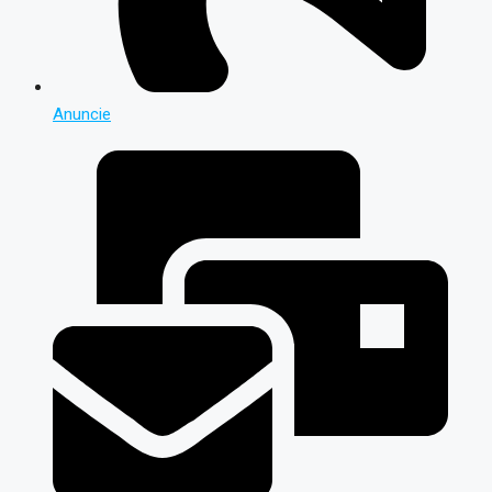
Anuncie