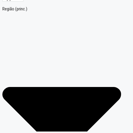
Região (princ.)