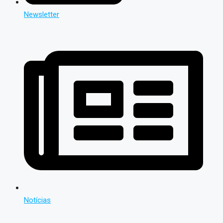
Newsletter
Notícias