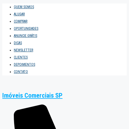
QUEM SOMOS
ALUGAR
COMPRAR
OPORTUNIDADES
ANUNCIE GRÁTIS
DICAS
NEWSLETTER
CLIENTES
DEPOIMENTOS
CONTATO
Imóveis Comerciais SP