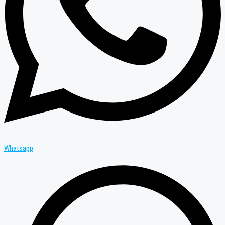
Whatsapp