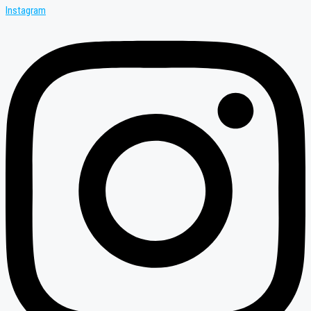
Instagram