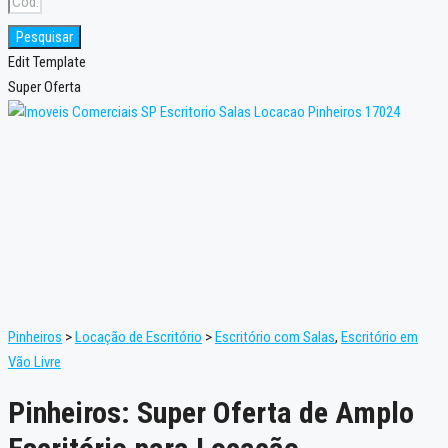
Pesquisar
Edit Template
Super Oferta
Pinheiros
>
Locação de Escritório
>
Escritório com Salas
,
Escritório em
Vão Livre
Pinheiros: Super Oferta de Amplo