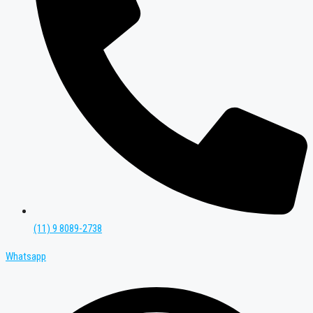
(11) 9 8089-2738
Whatsapp