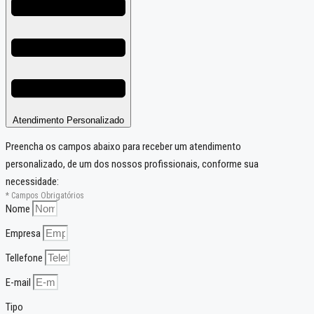
Atendimento Personalizado
Preencha os campos abaixo para receber um atendimento
personalizado, de um dos nossos profissionais, conforme sua
necessidade:
* Campos Obrigatórios
Nome
Empresa
Tellefone
E-mail
Tipo