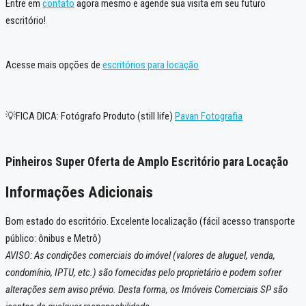
Entre em
contato
agora mesmo e agende sua visita em seu futuro
escritório!
Acesse mais opções de
escritórios para locação
💡FICA DICA: Fotógrafo Produto (still life)
Pavan Fotografia
Pinheiros Super Oferta de Amplo Escritório para Locação
Informações Adicionais
Bom estado do escritório. Excelente localização (fácil acesso transporte
público: ônibus e Metrô)
AVISO: As condições comerciais do imóvel (valores de aluguel, venda,
condomínio, IPTU, etc.) são fornecidas pelo proprietário e podem sofrer
alterações sem aviso prévio. Desta forma, os Imóveis Comerciais SP são