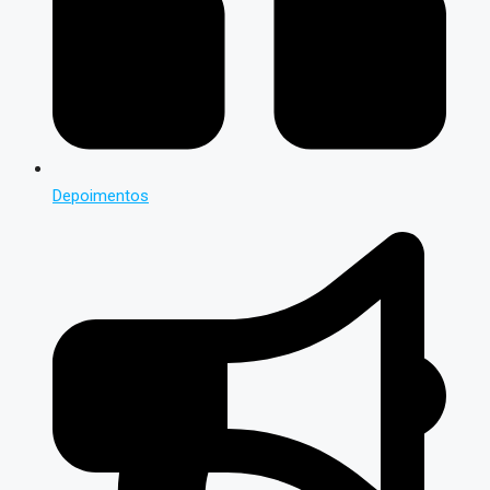
Depoimentos