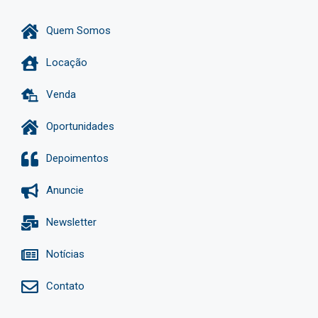
Quem Somos
Locação
Venda
Oportunidades
Depoimentos
Anuncie
Newsletter
Notícias
Contato