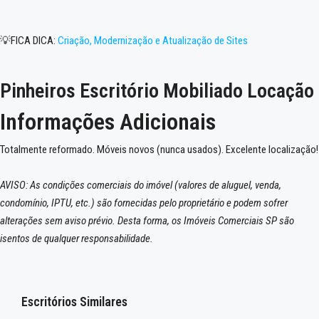
💡FICA DICA:
Criação, Modernização e Atualização de Sites
Pinheiros Escritório Mobiliado Locação
Informações Adicionais
Totalmente reformado. Móveis novos (nunca usados). Excelente localização!
AVISO: As condições comerciais do imóvel (valores de aluguel, venda,
condomínio, IPTU, etc.) são fornecidas pelo proprietário e podem sofrer
alterações sem aviso prévio. Desta forma, os Imóveis Comerciais SP são
isentos de qualquer responsabilidade.
Escritórios Similares