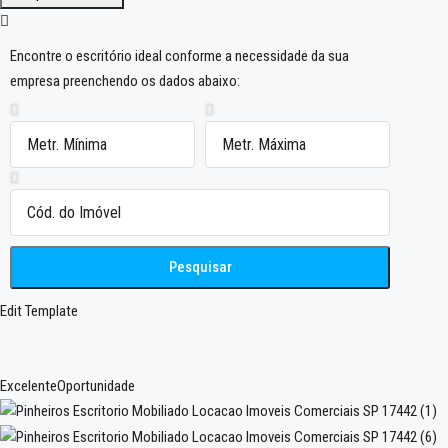
Encontre o escritório ideal conforme a necessidade da sua
empresa preenchendo os dados abaixo:
Pesquisar
Edit Template
Excelente
Oportunidade