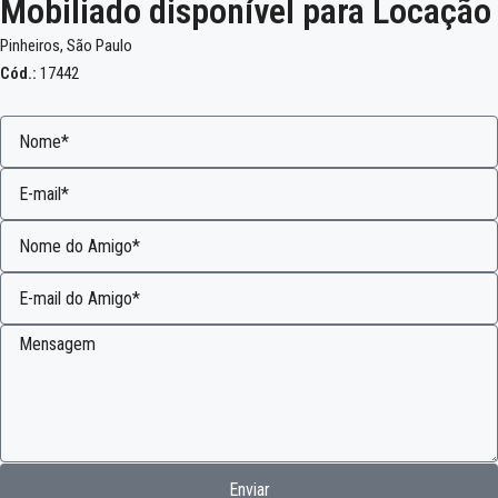
Mobiliado disponível para Locação
Pinheiros, São Paulo
Cód.:
17442
Enviar