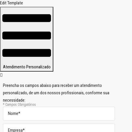
Edit Template
Atendimento Personalizado
Preencha os campos abaixo para receber um atendimento
personalizado, de um dos nossos profissionais, conforme sua
necessidade:
* Campos Obrigatórios