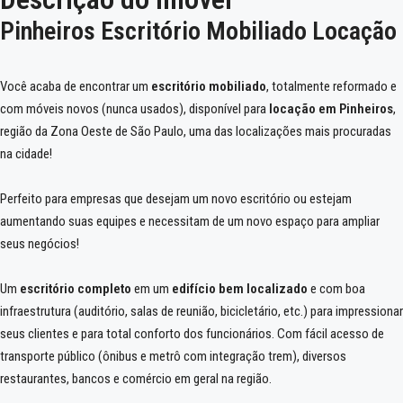
Pinheiros Escritório Mobiliado Locação
Você acaba de encontrar um
escritório mobiliado
, totalmente reformado e
com móveis novos (nunca usados), disponível para
locação em Pinheiros
,
região da Zona Oeste de São Paulo, uma das localizações mais procuradas
na cidade!
Perfeito para empresas que desejam um novo escritório ou estejam
aumentando suas equipes e necessitam de um novo espaço para ampliar
seus negócios!
Um
escritório completo
em um
edifício bem localizado
e com boa
infraestrutura (auditório, salas de reunião, bicicletário, etc.) para impressionar
seus clientes e para total conforto dos funcionários. Com fácil acesso de
transporte público (ônibus e metrô com integração trem), diversos
restaurantes, bancos e comércio em geral na região.