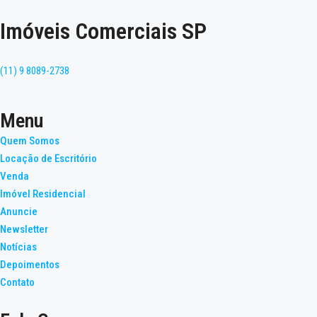
Imóveis Comerciais SP
(11) 9 8089-2738
Menu
Quem Somos
Locação de Escritório
Venda
Imóvel Residencial
Anuncie
Newsletter
Notícias
Depoimentos
Contato