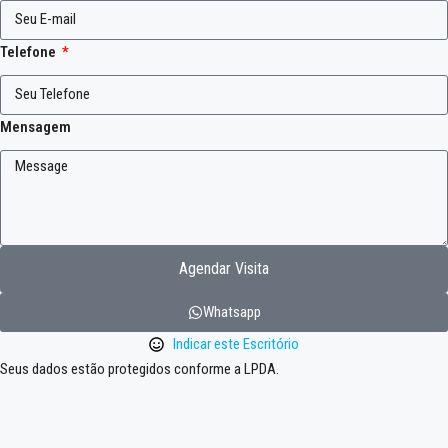
Telefone
Mensagem
Agendar Visita
Whatsapp
Indicar este Escritório
Seus dados estão protegidos conforme a LPDA.