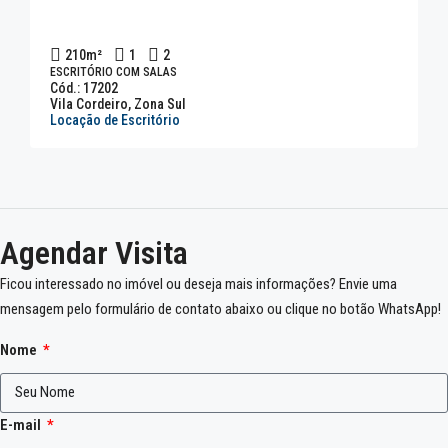
210
m²
1
2
ESCRITÓRIO COM SALAS
Cód.: 17202
Vila Cordeiro, Zona Sul
Locação de Escritório
Agendar Visita
Ficou interessado no imóvel ou deseja mais informações? Envie uma
mensagem pelo formulário de contato abaixo ou clique no botão WhatsApp!
Nome
E-mail