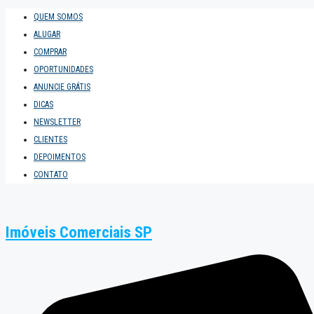
QUEM SOMOS
ALUGAR
COMPRAR
OPORTUNIDADES
ANUNCIE GRÁTIS
DICAS
NEWSLETTER
CLIENTES
DEPOIMENTOS
CONTATO
Imóveis Comerciais SP