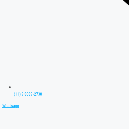
(11) 9 8089-2738
Whatsapp