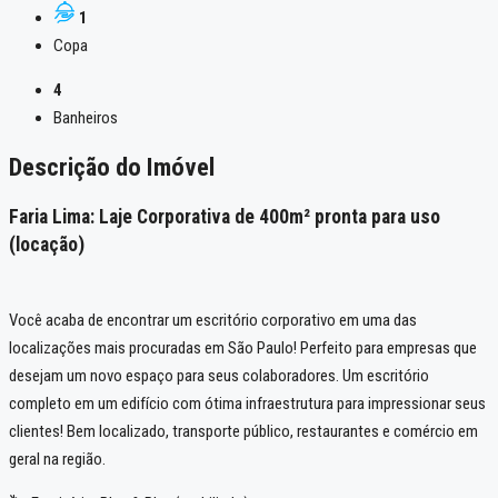
1
Copa
4
Banheiros
Descrição do Imóvel
Faria Lima: Laje Corporativa de 400m² pronta para uso
(locação)
Você acaba de encontrar um escritório corporativo em uma das
localizações mais procuradas em São Paulo! Perfeito para empresas que
desejam um novo espaço para seus colaboradores. Um escritório
completo em um edifício com ótima infraestrutura para impressionar seus
clientes! Bem localizado, transporte público, restaurantes e comércio em
geral na região.