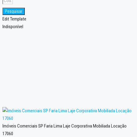
Pesquisar
Edit Template
Indisponível
Imóveis Comerciais SP Faria Lima Laje Corporativa Mobiliada Locação
17060