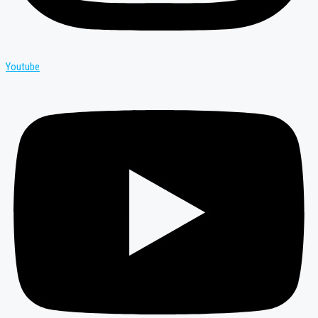
Youtube