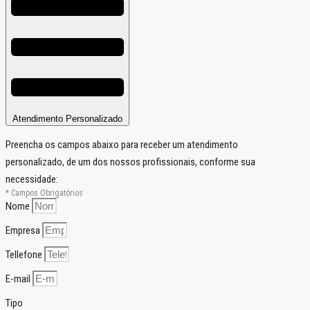
Atendimento Personalizado
Preencha os campos abaixo para receber um atendimento
personalizado, de um dos nossos profissionais, conforme sua
necessidade:
* Campos Obrigatórios
Nome
Empresa
Tellefone
E-mail
Tipo