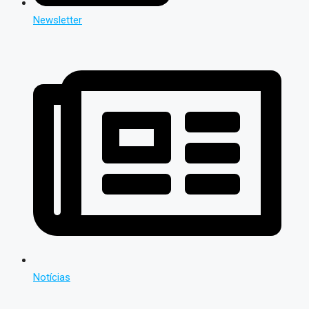
Newsletter
Notícias