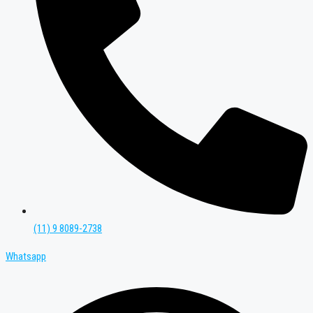
(11) 9 8089-2738
Whatsapp