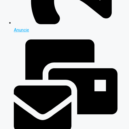
Anuncie