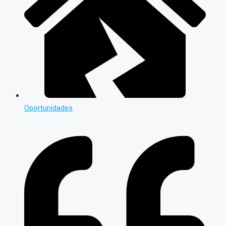
Oportunidades