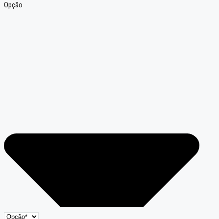
Opção