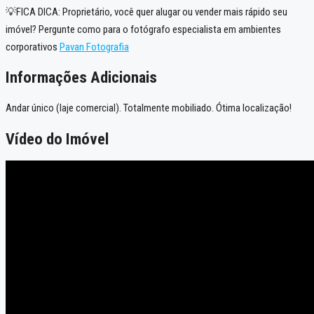
💡FICA DICA: Proprietário, você quer alugar ou vender mais rápido seu
imóvel? Pergunte como para o fotógrafo especialista em ambientes
corporativos
Pavan Fotografia
Informações Adicionais
Andar único (laje comercial). Totalmente mobiliado. Ótima localização!
Vídeo do Imóvel