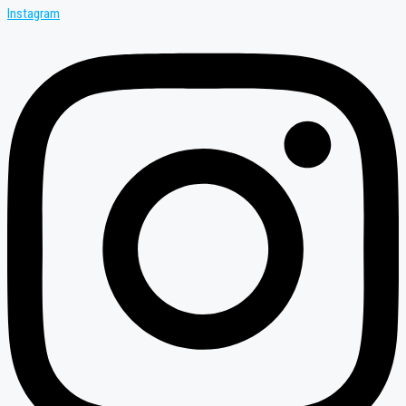
Instagram