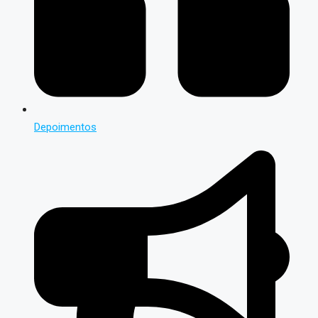
Depoimentos