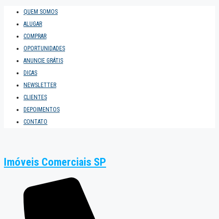
QUEM SOMOS
ALUGAR
COMPRAR
OPORTUNIDADES
ANUNCIE GRÁTIS
DICAS
NEWSLETTER
CLIENTES
DEPOIMENTOS
CONTATO
Imóveis Comerciais SP