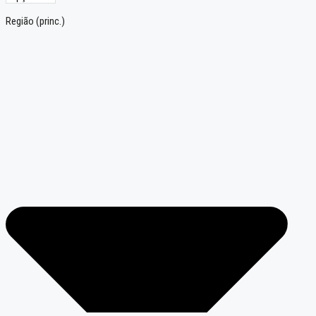
Região (princ.)