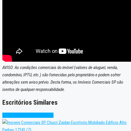
AVISO: As condições comerciais do imóvel (valores de aluguel, venda,
condomínio, IPTU, etc.) são fornecidas pelo proprietário e podem sofrer
alterações sem aviso prévio. Desta forma, os Imóveis Comerciais SP são
isentos de qualquer responsabilidade.
Escritórios Similares
Oportunidade
Pronto para Uso