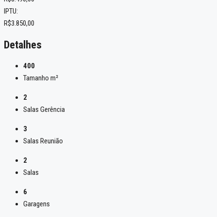
IPTU:
R$3.850,00
Detalhes
400
Tamanho m²
2
Salas Gerência
3
Salas Reunião
2
Salas
6
Garagens