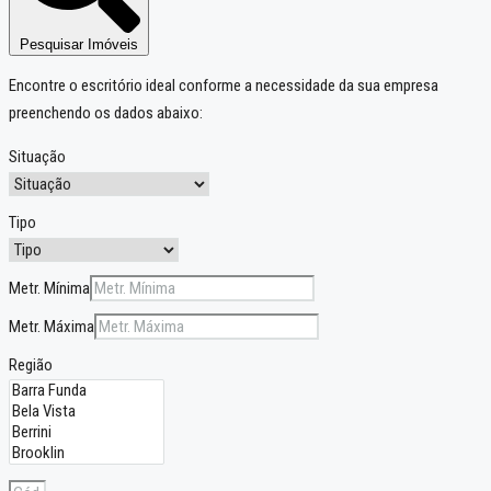
Pesquisar Imóveis
Encontre o escritório ideal conforme a necessidade da sua empresa
preenchendo os dados abaixo:
Situação
Tipo
Metr. Mínima
Metr. Máxima
Região