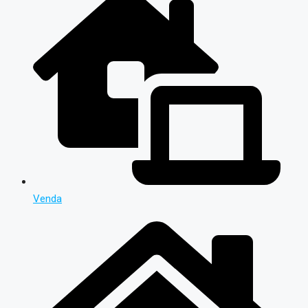
Venda