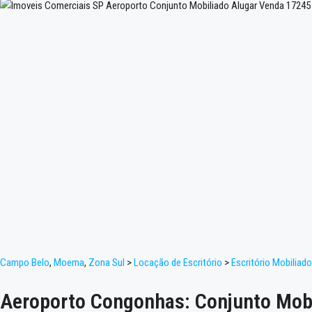
Campo Belo
,
Moema
,
Zona Sul
>
Locação de Escritório
>
Escritório Mobiliado
Aeroporto Congonhas: Conjunto Mobil