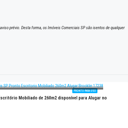
 aviso prévio. Desta forma, os Imóveis Comerciais SP são isentos de qualquer
PRONTO PARA USO
scritório Mobiliado de 260m2 disponível para Alugar no