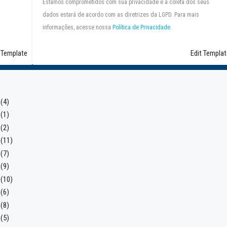
Estamos comprometidos com sua privacidade e a coleta dos seus
dados estará de acordo com as diretrizes da LGPD. Para mais
informações, acesse nossa
Política de Privacidade
.
 Template
Edit Templat