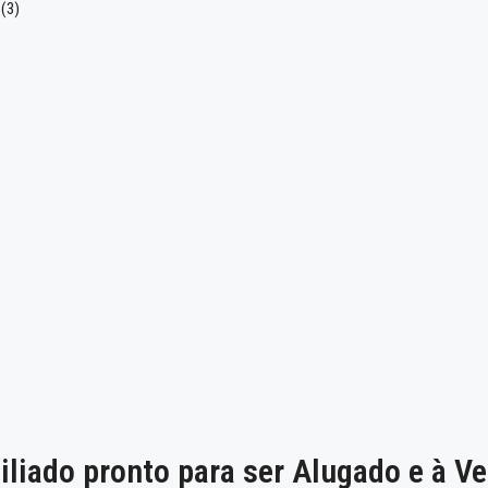
iado pronto para ser Alugado e à Ve