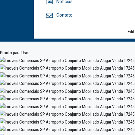
Notícias
Contato
Edit
Pronto para Uso