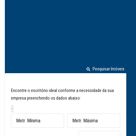
Pesquisar Imóveis
Encontre o escritório ideal conforme a necessidade da sua
empresa preenchendo os dados abaixo: