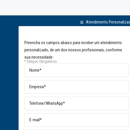
Atendimento Personaliza
Preencha os campos abaixo para receber um atendimento
personalizado, de um dos nossos profissionais, conforme
sua necessidade:
* Campos Obrigatórios