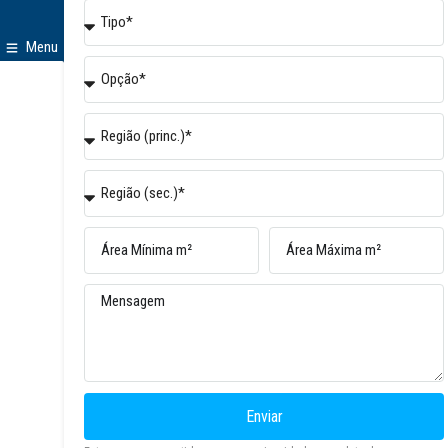
Menu
Enviar