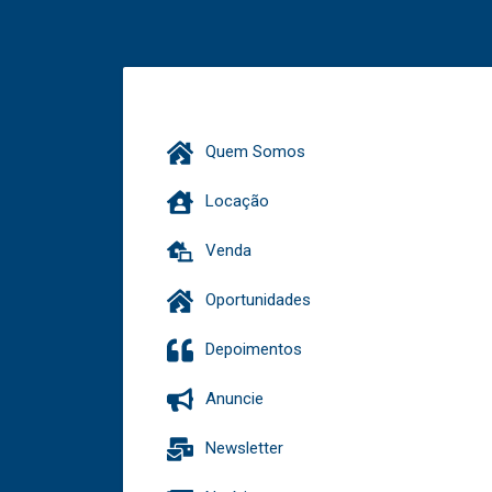
Quem Somos
Locação
Venda
Oportunidades
Depoimentos
Anuncie
Newsletter