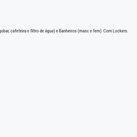
obar, cafeteira e filtro de água) e Banheiros (masc e fem). Com Lockers.