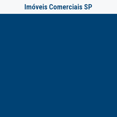
Imóveis Comerciais SP