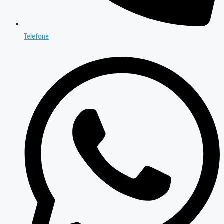
Telefone