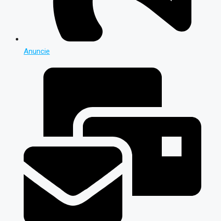
Anuncie