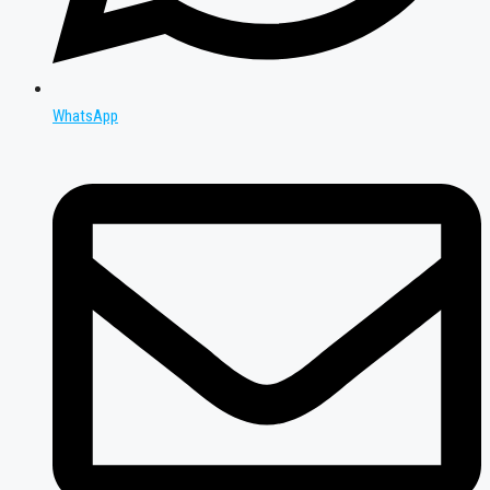
WhatsApp