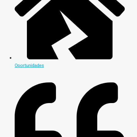
Oportunidades