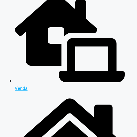
Venda