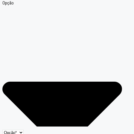
Opção