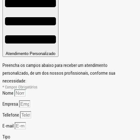
Atendimento Personalizado
Preencha os campos abaixo para receber um atendimento
personalizado, de um dos nossos profissionais, conforme sua
necessidade:
* Campos Obrigatórios
Nome
Empresa
Tellefone
E-mail
Tipo