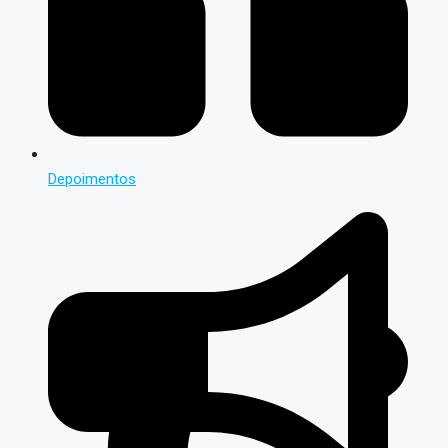
Depoimentos