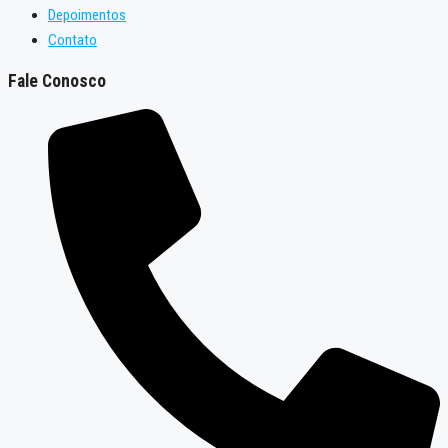
Depoimentos
Contato
Fale Conosco