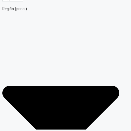
Região (princ.)