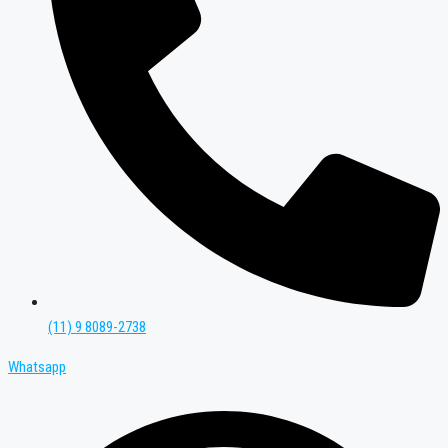
(11) 9 8089-2738
Whatsapp