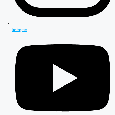
Instagram