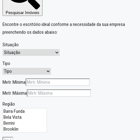
Pesquisar Imóveis
Encontre o escritório ideal conforme a necessidade da sua empresa
preenchendo os dados abaixo:
Situação
Tipo
Metr. Mínima
Metr. Máxima
Região