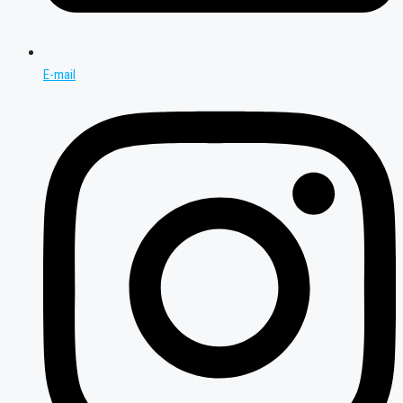
E-mail