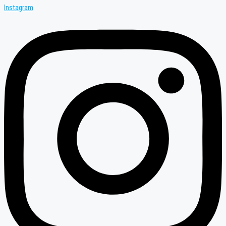
Instagram