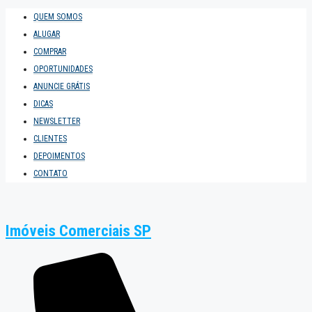
QUEM SOMOS
ALUGAR
COMPRAR
OPORTUNIDADES
ANUNCIE GRÁTIS
DICAS
NEWSLETTER
CLIENTES
DEPOIMENTOS
CONTATO
Imóveis Comerciais SP