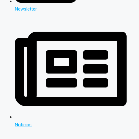
Newsletter
Notícias