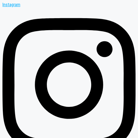
Instagram