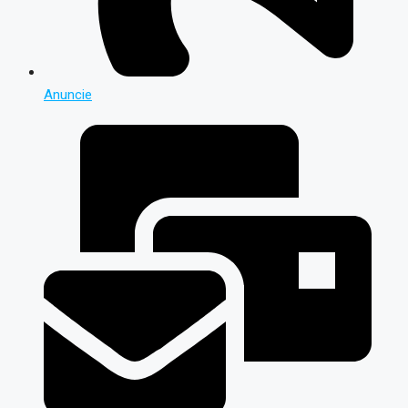
Anuncie