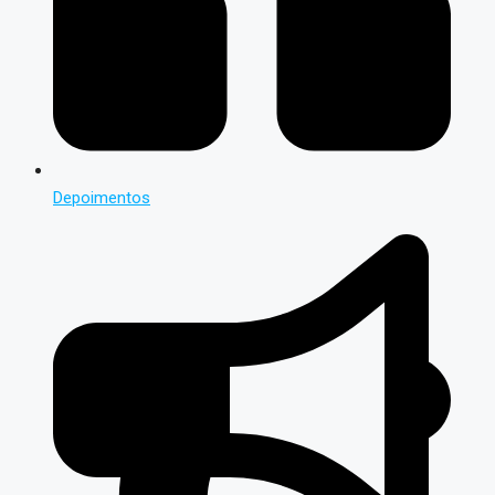
Depoimentos