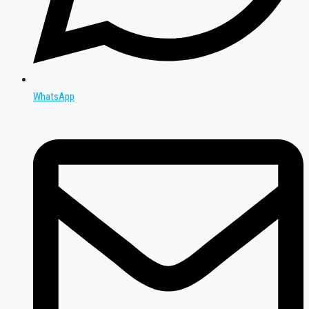
WhatsApp