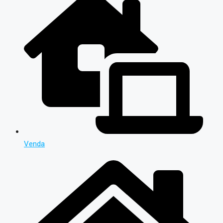
Venda