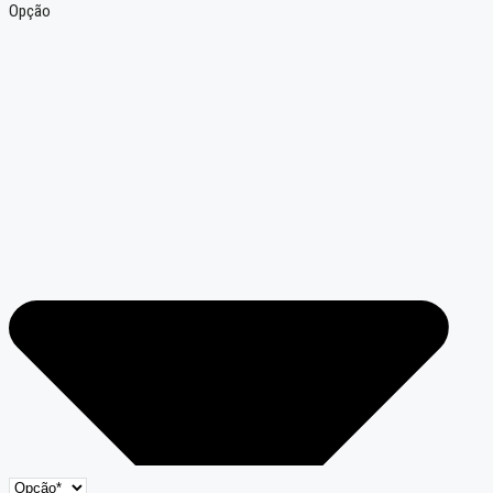
Opção