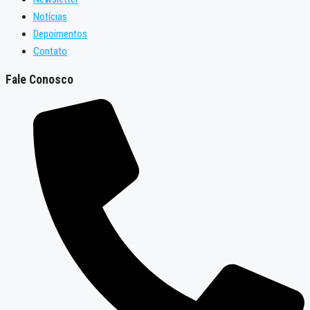
Notícias
Depoimentos
Contato
Fale Conosco