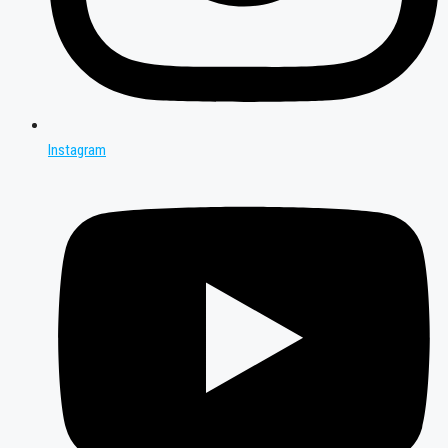
Instagram