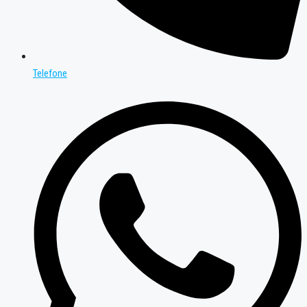
Telefone