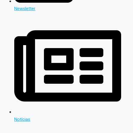
Newsletter
Notícias