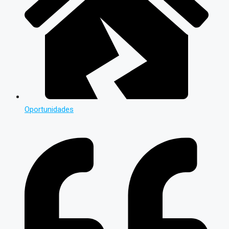
Oportunidades