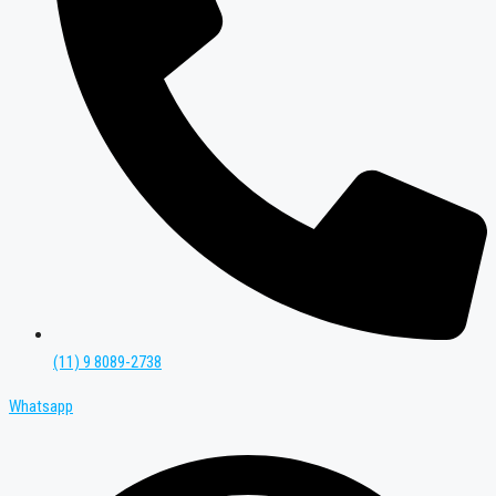
(11) 9 8089-2738
Whatsapp