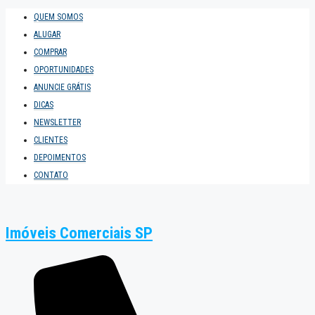
QUEM SOMOS
ALUGAR
COMPRAR
OPORTUNIDADES
ANUNCIE GRÁTIS
DICAS
NEWSLETTER
CLIENTES
DEPOIMENTOS
CONTATO
Imóveis Comerciais SP