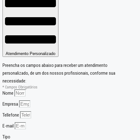
Atendimento Personalizado
Preencha os campos abaixo para receber um atendimento
personalizado, de um dos nossos profissionais, conforme sua
necessidade:
* Campos Obrigatórios
Nome
Empresa
Tellefone
E-mail
Tipo