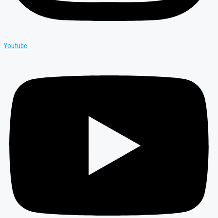
Youtube