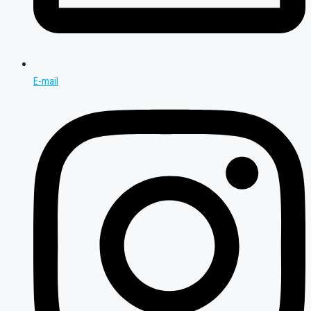
E-mail