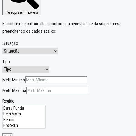
Pesquisar Imóveis
Encontre o escritório ideal conforme a necessidade da sua empresa
preenchendo os dados abaixo:
Situação
Tipo
Metr. Mínima
Metr. Máxima
Região