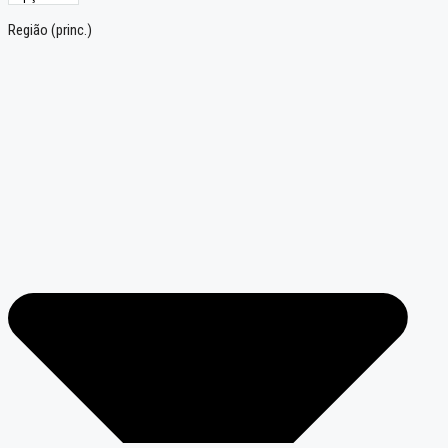
Região (princ.)