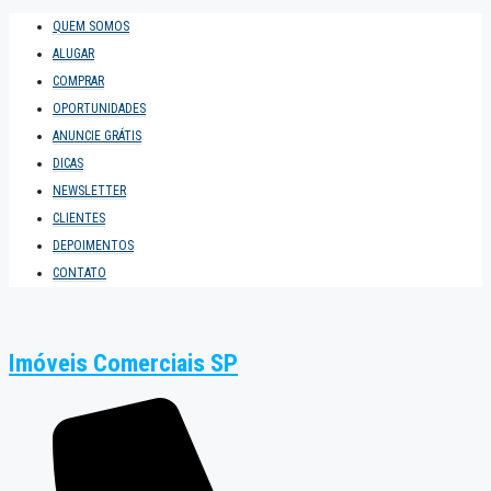
QUEM SOMOS
ALUGAR
COMPRAR
OPORTUNIDADES
ANUNCIE GRÁTIS
DICAS
NEWSLETTER
CLIENTES
DEPOIMENTOS
CONTATO
Imóveis Comerciais SP