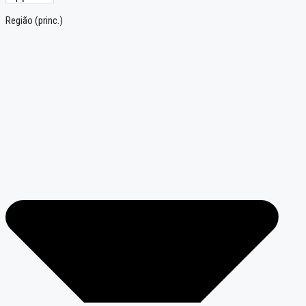
Região (princ.)