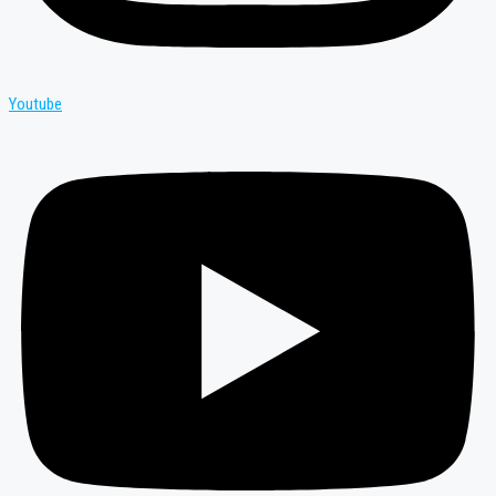
Youtube