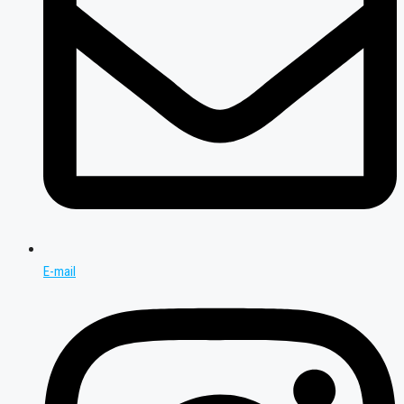
E-mail