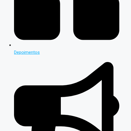
Depoimentos