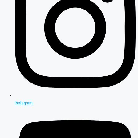
Instagram