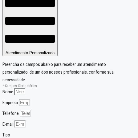
Atendimento Personalizado
Preencha os campos abaixo para receber um atendimento
personalizado, de um dos nossos profissionais, conforme sua
necessidade:
* Campos Obrigatórios
Nome
Empresa
Tellefone
E-mail
Tipo