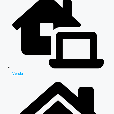
Venda