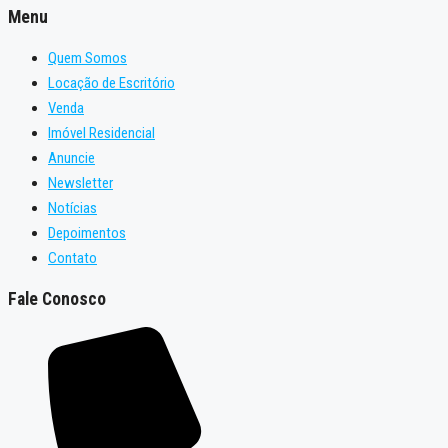
Menu
Quem Somos
Locação de Escritório
Venda
Imóvel Residencial
Anuncie
Newsletter
Notícias
Depoimentos
Contato
Fale Conosco