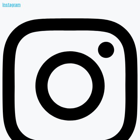
Instagram