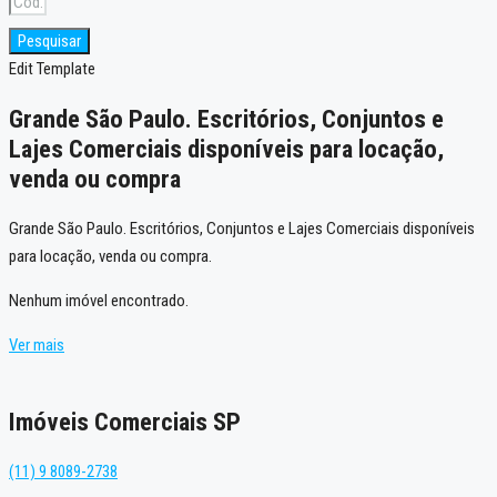
Pesquisar
Edit Template
Grande São Paulo. Escritórios, Conjuntos e
Lajes Comerciais disponíveis para locação,
venda ou compra
Grande São Paulo. Escritórios, Conjuntos e Lajes Comerciais disponíveis
para locação, venda ou compra.
Nenhum imóvel encontrado.
Ver mais
Imóveis Comerciais SP
(11) 9 8089-2738