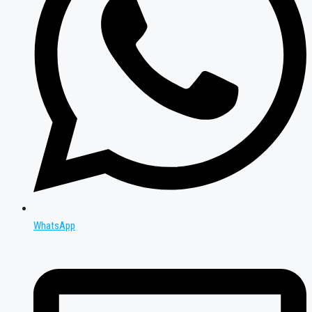
WhatsApp