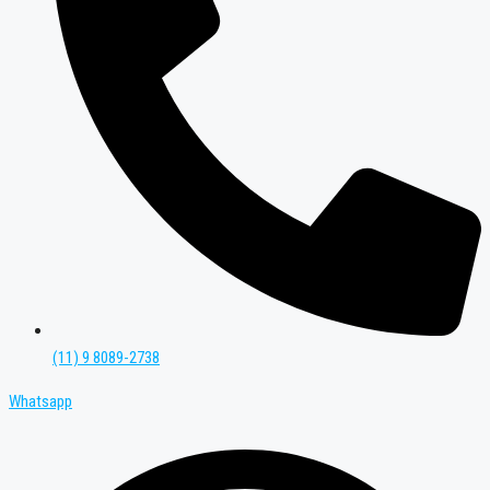
(11) 9 8089-2738
Whatsapp