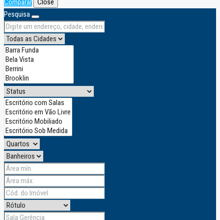
Comparar
Close
Pesquisa