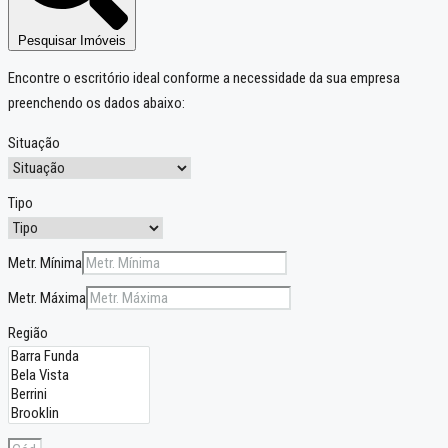
Pesquisar Imóveis
Encontre o escritório ideal conforme a necessidade da sua empresa
preenchendo os dados abaixo:
Situação
Tipo
Metr. Mínima
Metr. Máxima
Região