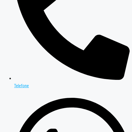
Telefone