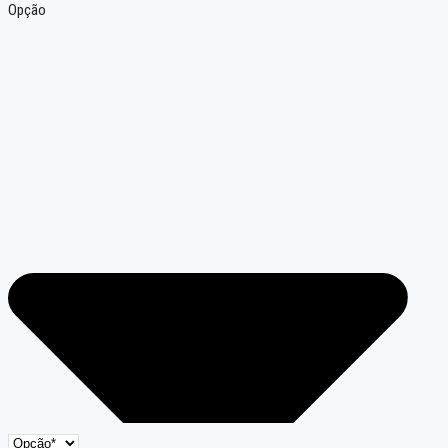
Opção