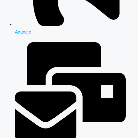
Anuncie