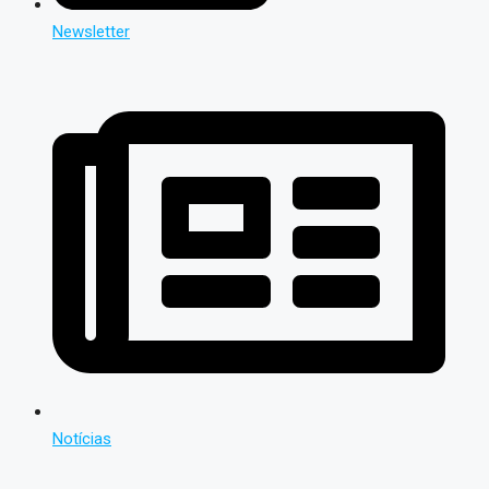
Newsletter
Notícias