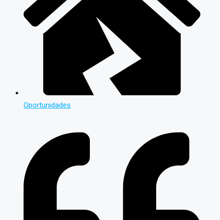
Oportunidades